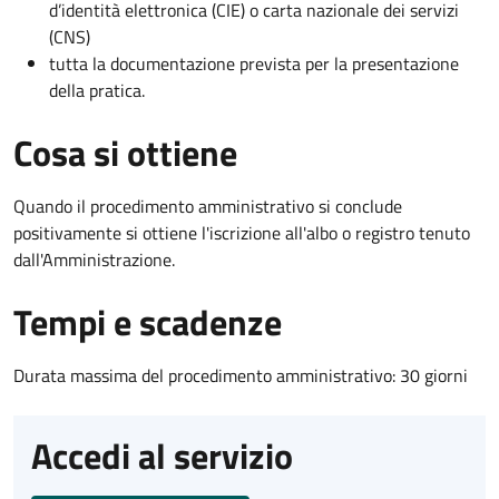
d’identità elettronica (CIE) o carta nazionale dei servizi
(CNS)
tutta la documentazione prevista per la presentazione
della pratica.
Cosa si ottiene
Quando il procedimento amministrativo si conclude
positivamente si ottiene l'iscrizione all'albo o registro tenuto
dall'Amministrazione.
Tempi e scadenze
Durata massima del procedimento amministrativo: 30 giorni
Accedi al servizio