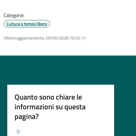
Categorie:
Cultura e tempo libero
Ultimo aggiornamento:
20/05/2026 10:25.11
Quanto sono chiare le
informazioni su questa
pagina?
Valutazione
Valuta 5 stelle su 5