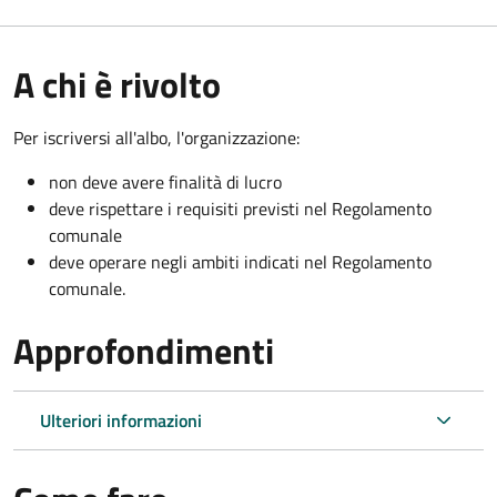
A chi è rivolto
Per iscriversi all'albo, l'organizzazione:
non deve avere finalità di lucro
deve rispettare i requisiti previsti nel Regolamento
comunale
deve operare negli ambiti indicati nel Regolamento
comunale.
Approfondimenti
Ulteriori informazioni