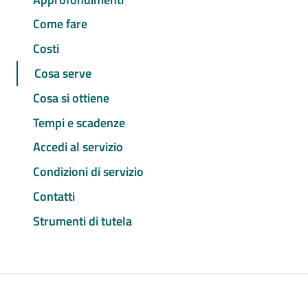
Come fare
Costi
Cosa serve
Cosa si ottiene
Tempi e scadenze
Accedi al servizio
Condizioni di servizio
Contatti
Strumenti di tutela