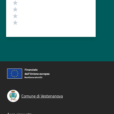
Valuta 4 stelle su 5
Valuta 3 stelle su 5
Valuta 2 stelle su 5
Valuta 1 stelle su 5
Comune di Vestenanova