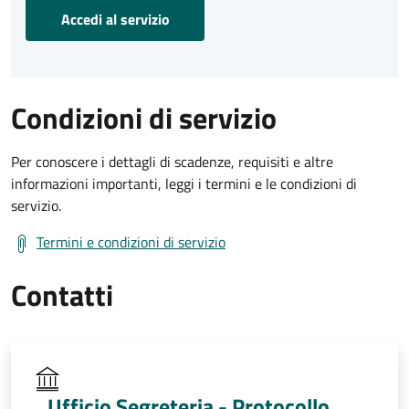
Accedi al servizio
Condizioni di servizio
Per conoscere i dettagli di scadenze, requisiti e altre
informazioni importanti, leggi i termini e le condizioni di
servizio.
Termini e condizioni di servizio
Contatti
Ufficio Segreteria - Protocollo