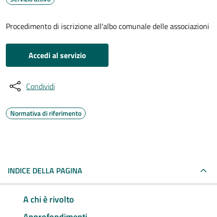
Procedimento di iscrizione all'albo comunale delle associazioni
Accedi al servizio
Condividi
Normativa di riferimento
INDICE DELLA PAGINA
A chi è rivolto
Approfondimenti