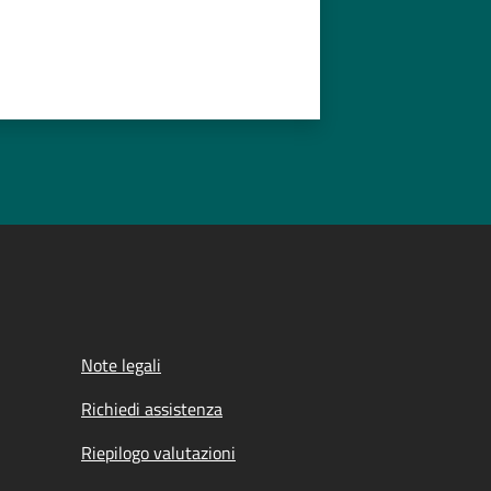
Note legali
Richiedi assistenza
Riepilogo valutazioni