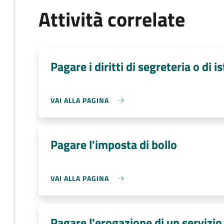
Attività correlate
Pagare i diritti di segreteria o di i
VAI ALLA PAGINA
Pagare l'imposta di bollo
VAI ALLA PAGINA
Pagare l'erogazione di un servizio