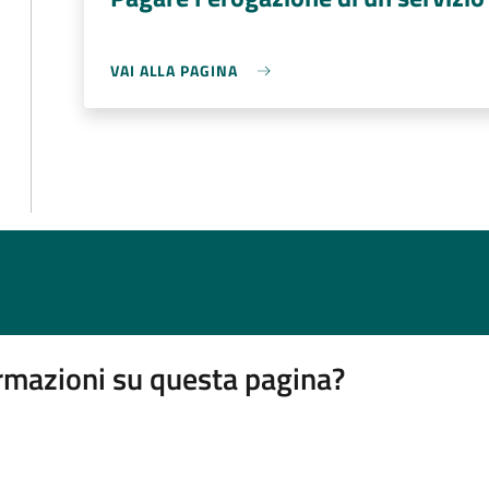
VAI ALLA PAGINA
rmazioni su questa pagina?