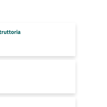
struttoria