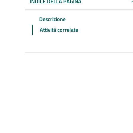
INDICE DELLA PAGINA
Descrizione
Attività correlate