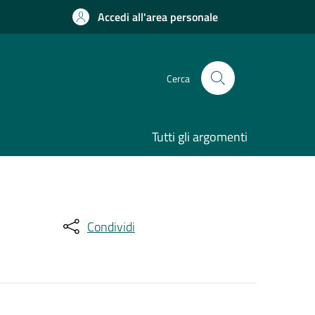
Accedi all'area personale
Cerca
Tutti gli argomenti
Condividi