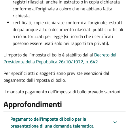
registri rilasciati anche in estratto o in copia dichiarata
conforme all’originale a coloro che ne abbiano fatta
richiesta
certificati, copie dichiarate conformi all'originale, estratti
di qualunque atto o documento rilasciati pubblici ufficiali
a ciò autorizzati per legge (si ricorda che i certificati
possono essere usati solo nei rapporti tra privati).
L’importo dell’imposta di bollo è stabilito dal al
Decreto del
Presidente della Repubblica 26/10/1972, n. 642
.
Per specifici atti o soggetti sono previste esenzioni dal
pagamento dell’imposta di bollo.
Il mancato pagamento dell’imposta di bollo prevede sanzioni.
Approfondimenti
Pagamento dell'imposta di bollo per la
presentazione di una domanda telematica