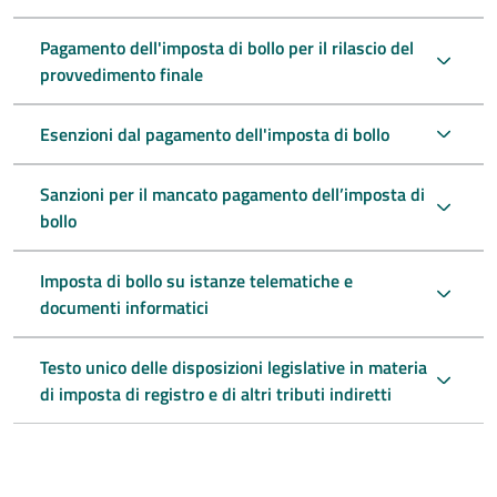
Pagamento dell'imposta di bollo per il rilascio del
provvedimento finale
Esenzioni dal pagamento dell'imposta di bollo
Sanzioni per il mancato pagamento dell’imposta di
bollo
Imposta di bollo su istanze telematiche e
documenti informatici
Testo unico delle disposizioni legislative in materia
di imposta di registro e di altri tributi indiretti