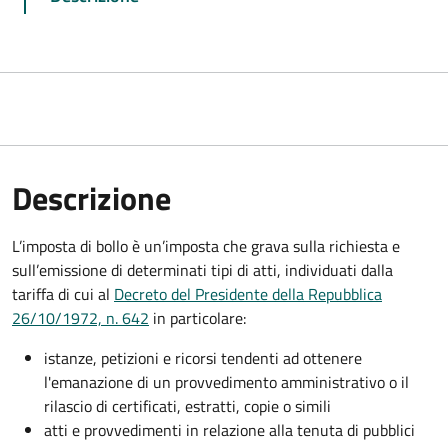
Descrizione
L’imposta di bollo è un’imposta che grava sulla richiesta e
sull’emissione di determinati tipi di atti, individuati dalla
tariffa di cui al
Decreto del Presidente della Repubblica
26/10/1972, n. 642
in particolare:
istanze, petizioni e ricorsi tendenti ad ottenere
l'emanazione di un provvedimento amministrativo o il
rilascio di certificati, estratti, copie o simili
atti e provvedimenti in relazione alla tenuta di pubblici