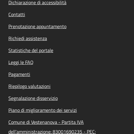
Dichiarazione di accessibilità
Contatti
Prenotazione appuntamento
Richiedi assistenza
Statistiche del portale
Leggi le FAQ
Pagamenti
Riepilogo valutazioni
Segnalazione disservizio
Piano di miglioramento dei servizi
Comune di Vestenanova - Partita IVA
dell'amministrazione: 83001690235 - PEC: