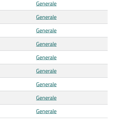
Generale
Generale
Generale
Generale
Generale
Generale
Generale
Generale
Generale