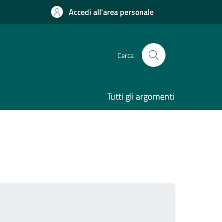
Accedi all'area personale
Cerca
Tutti gli argomenti