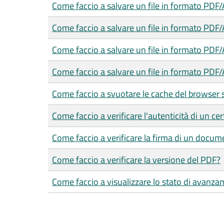
Come faccio a salvare un file in formato PDF
Come faccio a salvare un file in formato PDF
Come faccio a salvare un file in formato PDF
Come faccio a salvare un file in formato PDF/
Come faccio a svuotare le cache del browser 
Come faccio a verificare l'autenticità di un cer
Come faccio a verificare la firma di un docum
Come faccio a verificare la versione del PDF?
Come faccio a visualizzare lo stato di avanza