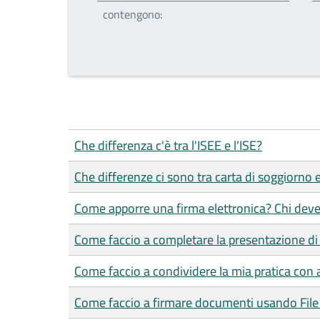
contengono:
Che differenza c'è tra l'ISEE e l'ISE?
Che differenze ci sono tra carta di soggiorno
Come apporre una firma elettronica? Chi deve
Come faccio a completare la presentazione di 
Come faccio a condividere la mia pratica con a
Come faccio a firmare documenti usando File