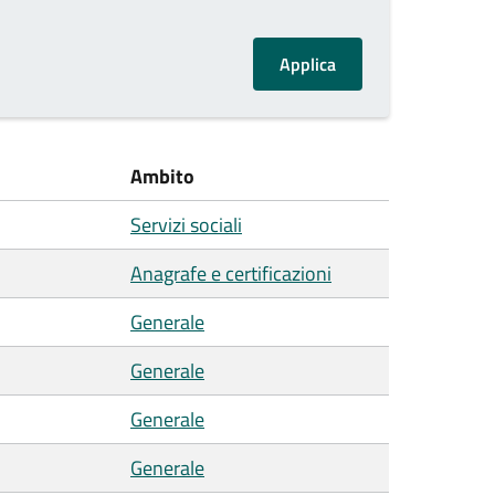
Ambito
Servizi sociali
Anagrafe e certificazioni
Generale
Generale
Generale
Generale