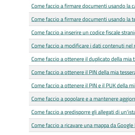
Come faccio a firmare documenti usando la car
Come faccio a firmare documenti usando la te
Come faccio a inserire un codice fiscale strani
Come faccio a modificare i dati contenuti nel 
Come faccio a ottenere il duplicato della mia 
Come faccio a ottenere il PIN della mia tesser
Come faccio a ottenere il PIN e il PUK della mia
Come faccio a popolare e a mantenere aggiorn
Come faccio a predisporre gli allegati di un'is
Come faccio a ricavare una mappa da Google