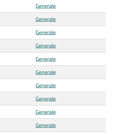
Generale
Generale
Generale
Generale
Generale
Generale
Generale
Generale
Generale
Generale