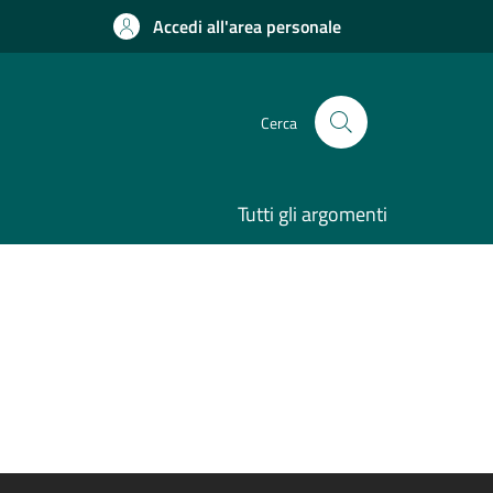
Accedi all'area personale
Cerca
Tutti gli argomenti