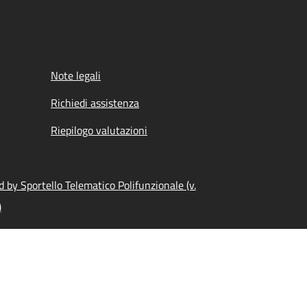
Note legali
Richiedi assistenza
Riepilogo valutazioni
 by Sportello Telematico Polifunzionale (v.
)