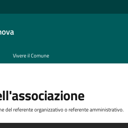
nova
Vivere il Comune
l'associazione
e del referente organizzativo o referente amministrativo.