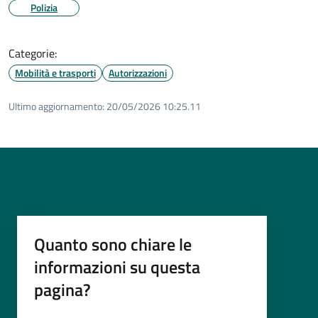
Polizia
Categorie:
Mobilità e trasporti
Autorizzazioni
Ultimo aggiornamento:
20/05/2026 10:25.11
Quanto sono chiare le
informazioni su questa
pagina?