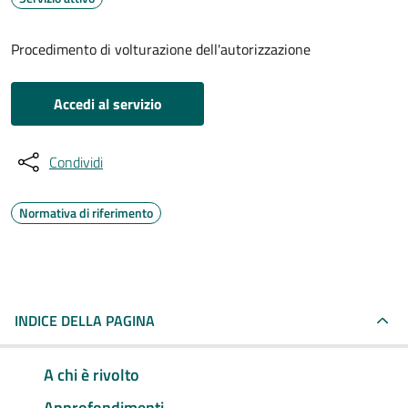
Procedimento di volturazione dell'autorizzazione
Accedi al servizio
Condividi
Normativa di riferimento
INDICE DELLA PAGINA
A chi è rivolto
Approfondimenti