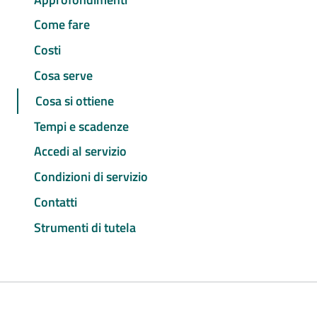
Come fare
Costi
Cosa serve
Cosa si ottiene
Tempi e scadenze
Accedi al servizio
Condizioni di servizio
Contatti
Strumenti di tutela