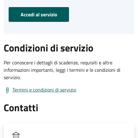
Accedi al servizio
Condizioni di servizio
Per conoscere i dettagli di scadenze, requisiti e altre
informazioni importanti, leggi i termini e le condizioni di
servizio.
Termini e condizioni di servizio
Contatti