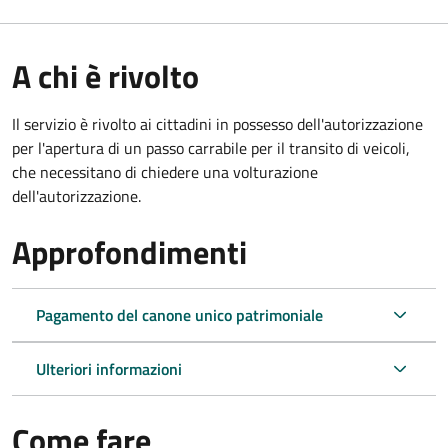
A chi è rivolto
Il servizio è rivolto ai cittadini in possesso dell'autorizzazione
per l'apertura di un passo carrabile per il transito di veicoli,
che necessitano di chiedere una volturazione
dell'autorizzazione.
Approfondimenti
Pagamento del canone unico patrimoniale
Ulteriori informazioni
Come fare