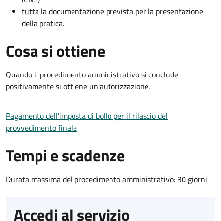
tutta la documentazione prevista per la presentazione
della pratica.
Cosa si ottiene
Quando il procedimento amministrativo si conclude
positivamente si ottiene un'autorizzazione.
Pagamento dell'imposta di bollo per il rilascio del
provvedimento finale
Tempi e scadenze
Durata massima del procedimento amministrativo: 30 giorni
Accedi al servizio