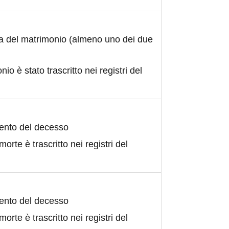
ta del matrimonio (almeno uno dei due
nio è stato trascritto nei registri del
ento del decesso
morte è trascritto nei registri del
ento del decesso
morte è trascritto nei registri del