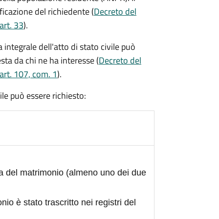
ficazione del richiedente (
Decreto del
art. 33
).
integrale dell'atto di stato civile può
sta da chi ne ha interesse (
Decreto del
art. 107, com. 1
).
civile può essere richiesto:
ta del matrimonio (almeno uno dei due
nio è stato trascritto nei registri del