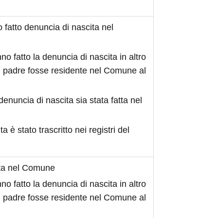
fatto denuncia di nascita nel
no fatto la denuncia di nascita in altro
 padre fosse residente nel Comune al
denuncia di nascita sia stata fatta nel
ita è stato trascritto nei registri del
ita nel Comune
no fatto la denuncia di nascita in altro
 padre fosse residente nel Comune al