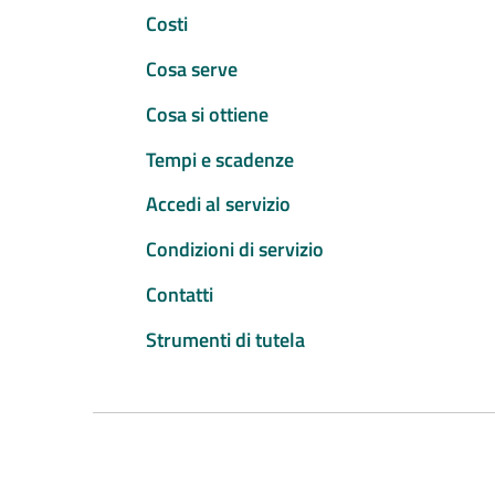
Costi
Cosa serve
Cosa si ottiene
Tempi e scadenze
Accedi al servizio
Condizioni di servizio
Contatti
Strumenti di tutela