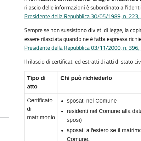
rilascio delle informazioni è subordinato all'identi
Presidente della Repubblica 30/05/1989, n. 223, 
Sempre se non sussistono divieti di legge, la copia 
essere rilasciata quando ne è fatta espressa richie
Presidente della Repubblica 03/11/2000, n. 396, 
Il rilascio di certificati ed estratti di atti di stato 
Tipo di
Chi può richiederlo
atto
Certificato
sposati nel Comune
di
residenti nel Comune alla da
matrimonio
sposi)
sposati all'estero se il matrimo
Comune.