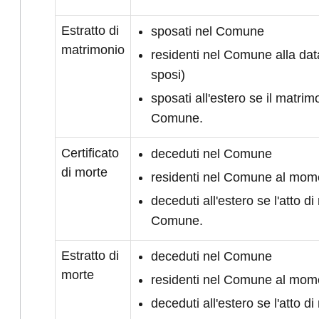
Estratto di
sposati nel Comune
matrimonio
residenti nel Comune alla da
sposi)
sposati all'estero se il matrimo
Comune.
Certificato
deceduti nel Comune
di morte
residenti nel Comune al mom
deceduti all'estero se l'atto di 
Comune.
Estratto di
deceduti nel Comune
morte
residenti nel Comune al mom
deceduti all'estero se l'atto di 