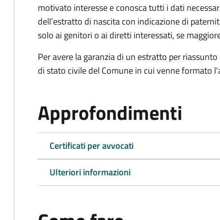
motivato interesse e conosca tutti i dati necessa
dell’estratto di nascita con indicazione di paterni
solo ai genitori o ai diretti interessati, se maggior
Per avere la garanzia di un estratto per riassunto 
di stato civile del Comune in cui venne formato l'a
Approfondimenti
Certificati per avvocati
Ulteriori informazioni