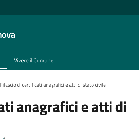
nova
Vivere il Comune
Rilascio di certificati anagrafici e atti di stato civile
ati anagrafici e atti di