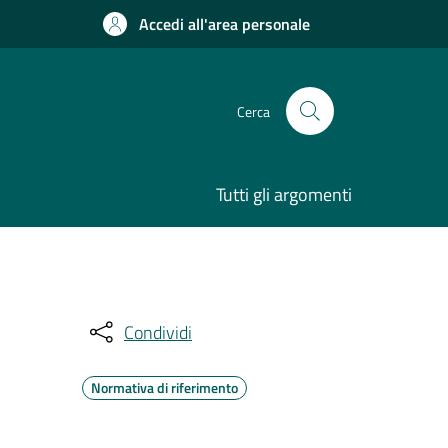
Accedi all'area personale
Cerca
Tutti gli argomenti
Condividi
Normativa di riferimento