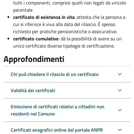
tutti i componenti, compresi quelli non legati da vincolo
parentale
certificato di esistenza in vita
: attesta che la persona a
cui si riferisce è viva alla data del rilascio. È spesso
richiesto per pratiche pensionistiche o assicurative.
certificato cumulativo
: dà la possibilità di avere su un
unico certificato diverse tipologie di certificazione.
Approfondimenti
Chi può chiedere il rilascio di un certificato
Validità dei certificati
Emissione di certificati relativi a cittadini non
residenti nel Comune
Certificati anagrafici online dal portale ANPR