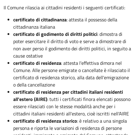
Il Comune rilascia ai cittadini residenti i seguenti certificati:
certificato di cittadinanza
: attesta il possesso della
cittadinanza italiana
certificato di godimento di diritti politici
: dimostra di
poter esercitare il diritto di voto e serve a dimostrare di
non aver perso il godimento dei diritti politici, in seguito a
cause ostative
certificato di residenza
: attesta l'effettiva dimora nel
Comune. Alle persone emigrate o cancellate è rilasciato il
certificato di residenza storico, alla data dell'emigrazione
o della cancellazione
certificato di residenza per cittadini italiani residenti
all'estero (AIRE)
: tutti i certificati finora elencati possono
essere rilasciati con le stesse modalità anche per i
cittadini italiani residenti all'estero, cioè iscritti nell'AIRE
certificato di residenza storico
: è relativo a una singola
persona e riporta le variazioni di residenza di persone