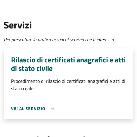
Servizi
Per presentare la pratica accedi al servizio che ti interessa
Rilascio di certificati anagrafici e atti
di stato civile
Procedimento di rilascio di certificati anagrafici e atti di
stato civile
VAI AL SERVIZIO