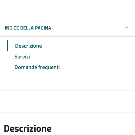
INDICE DELLA PAGINA
Descrizione
Servizi
Domande frequenti
Descrizione