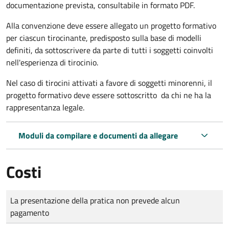
documentazione prevista, consultabile in formato PDF.
Alla convenzione deve essere allegato un progetto formativo
per ciascun tirocinante, predisposto sulla base di modelli
definiti, da sottoscrivere da parte di tutti i soggetti coinvolti
nell'esperienza di tirocinio.
Nel caso di tirocini attivati a favore di soggetti minorenni, il
progetto formativo deve essere sottoscritto da chi ne ha la
rappresentanza legale.
Moduli da compilare e documenti da allegare
Costi
Tipo di pagamento
Importo
La presentazione della pratica non prevede alcun
pagamento