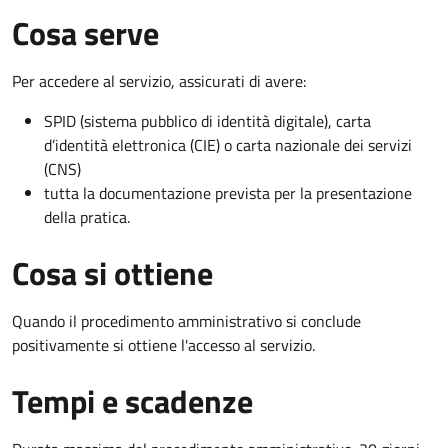
Cosa serve
Per accedere al servizio, assicurati di avere:
SPID (sistema pubblico di identità digitale), carta
d’identità elettronica (CIE) o carta nazionale dei servizi
(CNS)
tutta la documentazione prevista per la presentazione
della pratica.
Cosa si ottiene
Quando il procedimento amministrativo si conclude
positivamente si ottiene l'accesso al servizio.
Tempi e scadenze