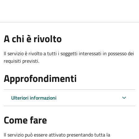
A chi è rivolto
Il servizio è rivolto a tutti i soggetti interessati in possesso dei
requisiti previsti.
Approfondimenti
Ulteriori informazioni
Come fare
Il servizio può essere attivato presentando tutta la