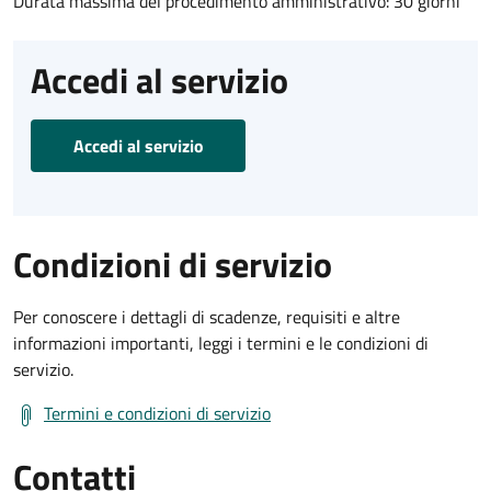
Durata massima del procedimento amministrativo: 30 giorni
Accedi al servizio
Accedi al servizio
Condizioni di servizio
Per conoscere i dettagli di scadenze, requisiti e altre
informazioni importanti, leggi i termini e le condizioni di
servizio.
Termini e condizioni di servizio
Contatti