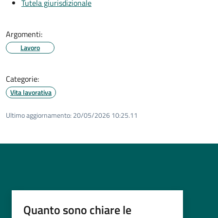
Tutela giurisdizionale
Argomenti:
Lavoro
Categorie:
Vita lavorativa
Ultimo aggiornamento:
20/05/2026 10:25.11
Quanto sono chiare le