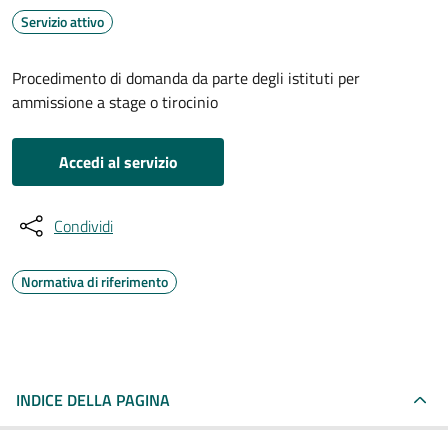
Servizio attivo
Procedimento di domanda da parte degli istituti per
ammissione a stage o tirocinio
Accedi al servizio
Condividi
Normativa di riferimento
INDICE DELLA PAGINA