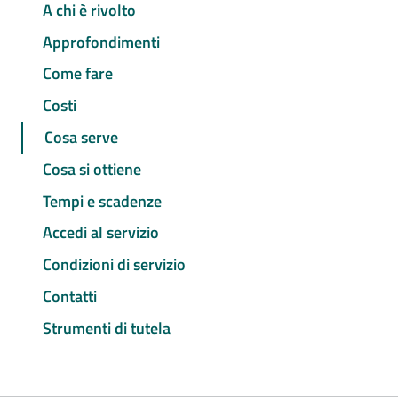
A chi è rivolto
Approfondimenti
Come fare
Costi
Cosa serve
Cosa si ottiene
Tempi e scadenze
Accedi al servizio
Condizioni di servizio
Contatti
Strumenti di tutela