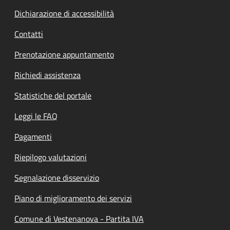
Dichiarazione di accessibilità
Contatti
Prenotazione appuntamento
Richiedi assistenza
Statistiche del portale
Leggi le FAQ
Pagamenti
Riepilogo valutazioni
Segnalazione disservizio
Piano di miglioramento dei servizi
Comune di Vestenanova - Partita IVA