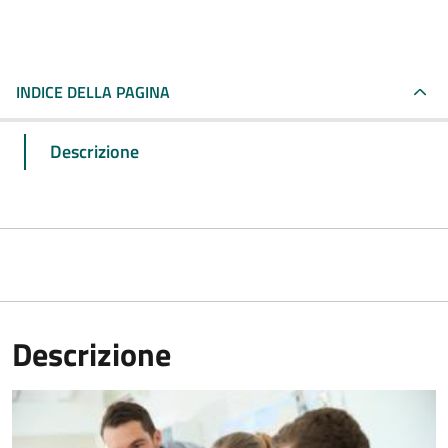
INDICE DELLA PAGINA
Descrizione
Descrizione