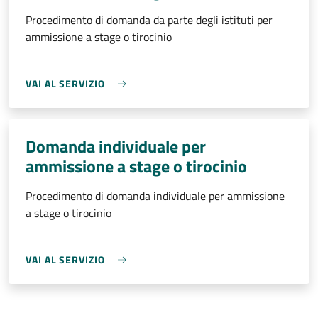
Procedimento di domanda da parte degli istituti per
ammissione a stage o tirocinio
VAI AL SERVIZIO
Domanda individuale per
ammissione a stage o tirocinio
Procedimento di domanda individuale per ammissione
a stage o tirocinio
VAI AL SERVIZIO