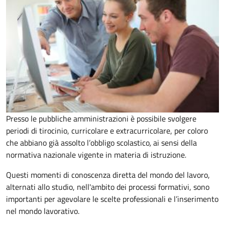
Presso le pubbliche amministrazioni è possibile svolgere
periodi di tirocinio, curricolare e extracurricolare, per coloro
che abbiano già assolto l’obbligo scolastico
,
ai sensi della
normativa nazionale vigente in materia di istruzione
.
Questi momenti di conoscenza diretta del mondo del lavoro,
alternati allo studio, nell'ambito dei processi formativi, sono
importanti per agevolare le scelte professionali e l’inserimento
nel mondo lavorativo.