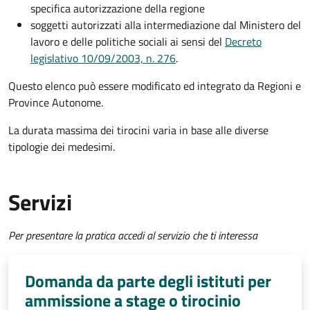
specifica autorizzazione della regione
soggetti autorizzati alla intermediazione dal Ministero del
lavoro e delle politiche sociali ai sensi del
Decreto
legislativo 10/09/2003, n. 276
.
Questo elenco può essere modificato ed integrato da Regioni e
Province Autonome.
La durata massima dei tirocini varia in base alle diverse
tipologie dei medesimi.
Servizi
Per presentare la pratica accedi al servizio che ti interessa
Domanda da parte degli istituti per
ammissione a stage o tirocinio