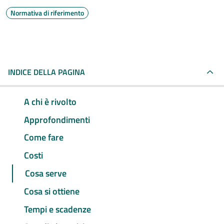
Normativa di riferimento
INDICE DELLA PAGINA
A chi è rivolto
Approfondimenti
Come fare
Costi
Cosa serve
Cosa si ottiene
Tempi e scadenze