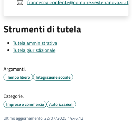
francesca.confente@comune.vestenanova.vr.it
Strumenti di tutela
Tutela amministrativa
Tutela giurisdizionale
Argomenti:
Tempo libero
Integrazione sociale
Categorie:
Imprese e commercio
Autorizzazioni
Ultimo aggiornamento:
22/07/2025 14:46.12