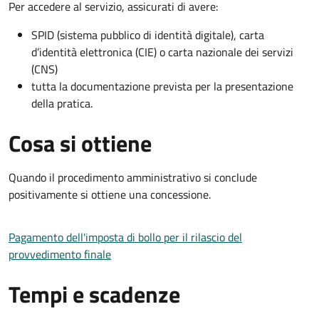
Per accedere al servizio, assicurati di avere:
SPID (sistema pubblico di identità digitale), carta
d’identità elettronica (CIE) o carta nazionale dei servizi
(CNS)
tutta la documentazione prevista per la presentazione
della pratica.
Cosa si ottiene
Quando il procedimento amministrativo si conclude
positivamente si ottiene una concessione.
Pagamento dell'imposta di bollo per il rilascio del
provvedimento finale
Tempi e scadenze