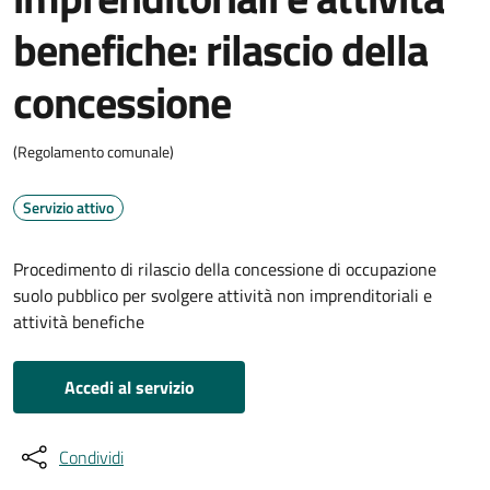
benefiche: rilascio della
concessione
(Regolamento comunale)
Servizio attivo
Procedimento di rilascio della concessione di occupazione
suolo pubblico per svolgere attività non imprenditoriali e
attività benefiche
Accedi al servizio
Condividi