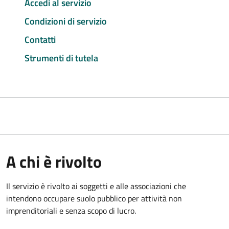
Accedi al servizio
Condizioni di servizio
Contatti
Strumenti di tutela
A chi è rivolto
Il servizio è rivolto ai soggetti e alle associazioni che
intendono occupare suolo pubblico per attività non
imprenditoriali e senza scopo di lucro.