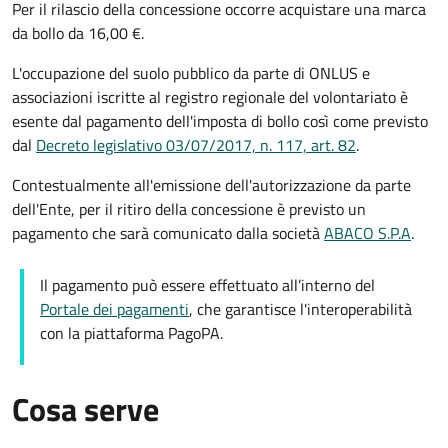
Per il rilascio della concessione occorre acquistare una marca
da bollo da 16,00 €.
L'occupazione del suolo pubblico da parte di ONLUS e
associazioni iscritte al registro regionale del volontariato è
esente dal pagamento dell'imposta di bollo così come previsto
dal
Decreto legislativo 03/07/2017, n. 117, art. 82
.
Contestualmente all'emissione dell'autorizzazione da parte
dell'Ente, per il ritiro della concessione è previsto un
pagamento che sarà comunicato dalla società
ABACO S.P.A
.
Il pagamento può essere effettuato all’interno del
Portale dei pagamenti
, che garantisce l'interoperabilità
con la piattaforma PagoPA.
Cosa serve