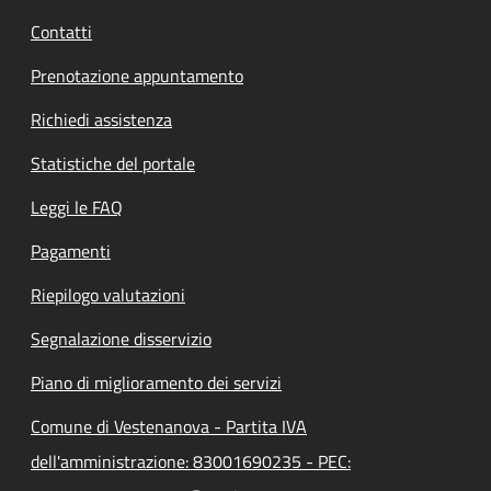
Contatti
Prenotazione appuntamento
Richiedi assistenza
Statistiche del portale
Leggi le FAQ
Pagamenti
Riepilogo valutazioni
Segnalazione disservizio
Piano di miglioramento dei servizi
Comune di Vestenanova - Partita IVA
dell'amministrazione: 83001690235 - PEC: