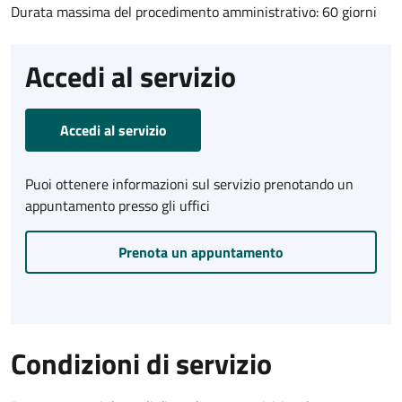
Durata massima del procedimento amministrativo: 60 giorni
Accedi al servizio
Accedi al servizio
Puoi ottenere informazioni sul servizio prenotando un
appuntamento presso gli uffici
Prenota un appuntamento
Condizioni di servizio