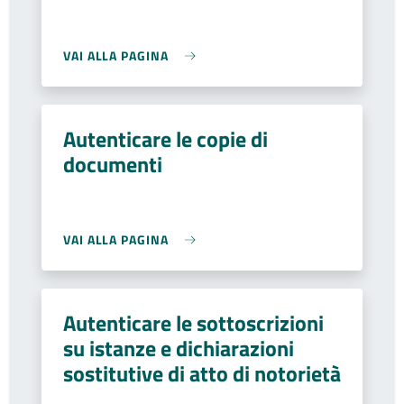
VAI ALLA PAGINA
Autenticare le copie di
documenti
VAI ALLA PAGINA
Autenticare le sottoscrizioni
su istanze e dichiarazioni
sostitutive di atto di notorietà