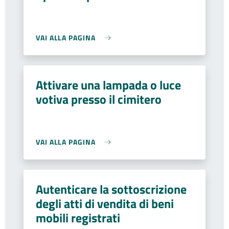
VAI ALLA PAGINA
Attivare una lampada o luce
votiva presso il cimitero
VAI ALLA PAGINA
Autenticare la sottoscrizione
degli atti di vendita di beni
mobili registrati