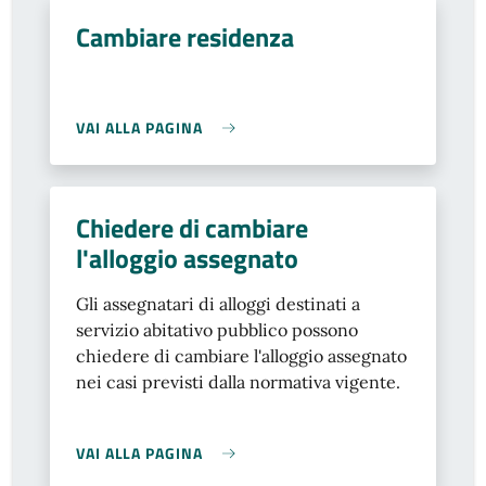
Cambiare residenza
VAI ALLA PAGINA
Chiedere di cambiare
l'alloggio assegnato
Gli assegnatari di alloggi destinati a
servizio abitativo pubblico possono
chiedere di cambiare l'alloggio assegnato
nei casi previsti dalla normativa vigente.
VAI ALLA PAGINA