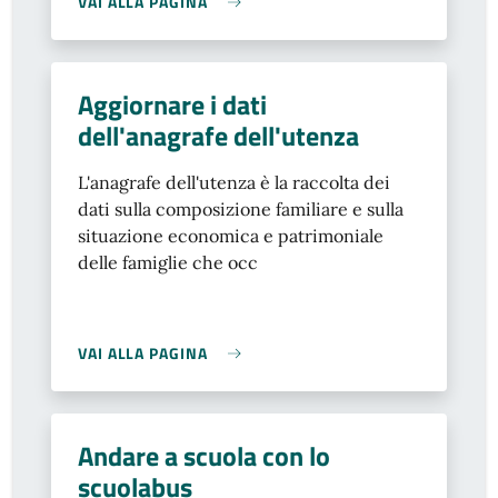
VAI ALLA PAGINA
Aggiornare i dati
dell'anagrafe dell'utenza
L'anagrafe dell'utenza è la raccolta dei
dati sulla composizione familiare e sulla
situazione economica e patrimoniale
delle famiglie che occ
VAI ALLA PAGINA
Andare a scuola con lo
scuolabus