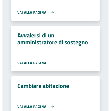
VAI ALLA PAGINA
Avvalersi di un
amministratore di sostegno
VAI ALLA PAGINA
Cambiare abitazione
VAI ALLA PAGINA