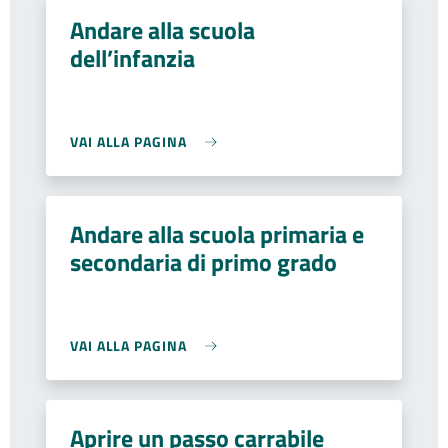
Andare alla scuola
dell’infanzia
VAI ALLA PAGINA
Andare alla scuola primaria e
secondaria di primo grado
VAI ALLA PAGINA
Aprire un passo carrabile