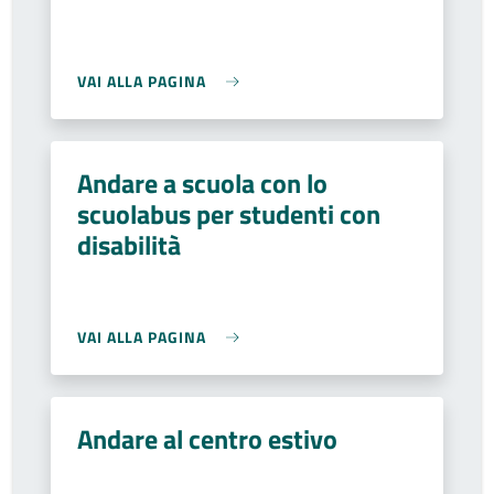
VAI ALLA PAGINA
Andare a scuola con lo
scuolabus per studenti con
disabilità
VAI ALLA PAGINA
Andare al centro estivo