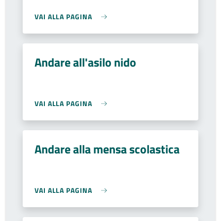
VAI ALLA PAGINA
Andare all'asilo nido
VAI ALLA PAGINA
Andare alla mensa scolastica
VAI ALLA PAGINA