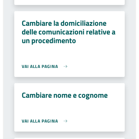
Cambiare la domiciliazione
delle comunicazioni relative a
un procedimento
VAI ALLA PAGINA
Cambiare nome e cognome
VAI ALLA PAGINA