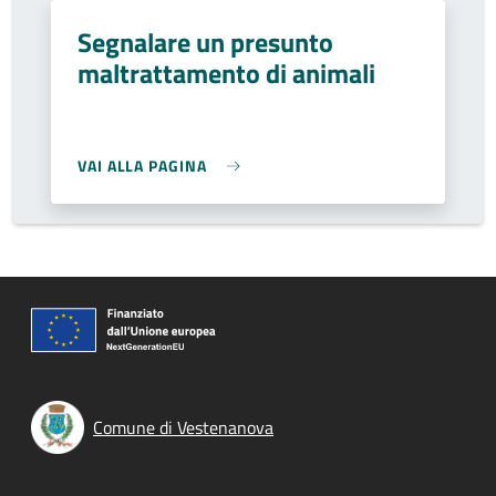
Segnalare un presunto
maltrattamento di animali
VAI ALLA PAGINA
Comune di Vestenanova