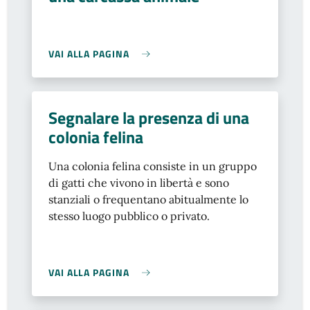
VAI ALLA PAGINA
Segnalare la presenza di una
colonia felina
Una colonia felina consiste in un gruppo
di gatti che vivono in libertà e sono
stanziali o frequentano abitualmente lo
stesso luogo pubblico o privato.
VAI ALLA PAGINA