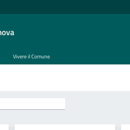
nova
Vivere il Comune