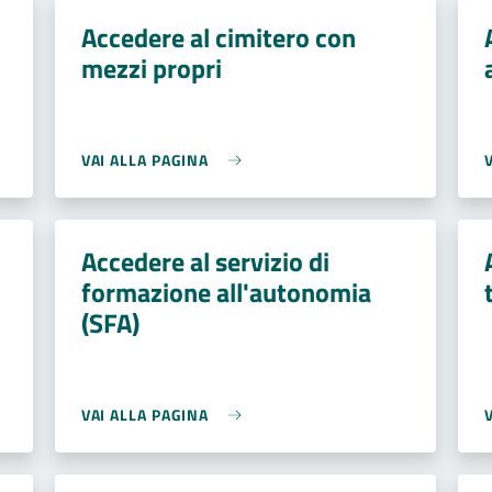
Accedere al cimitero con
mezzi propri
VAI ALLA PAGINA
Accedere al servizio di
formazione all'autonomia
(SFA)
VAI ALLA PAGINA