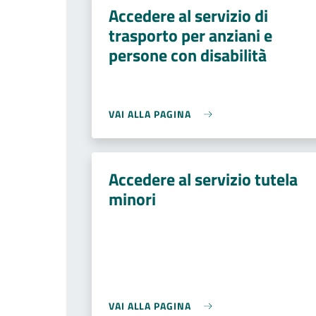
Accedere al servizio di
trasporto per anziani e
persone con disabilità
VAI ALLA PAGINA
Accedere al servizio tutela
minori
VAI ALLA PAGINA