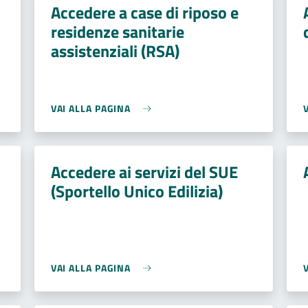
Accedere a case di riposo e
residenze sanitarie
assistenziali (RSA)
VAI ALLA PAGINA
Accedere ai servizi del SUE
(Sportello Unico Edilizia)
VAI ALLA PAGINA