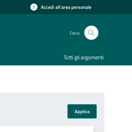
Accedi all'area personale
Cerca
Tutti gli argomenti