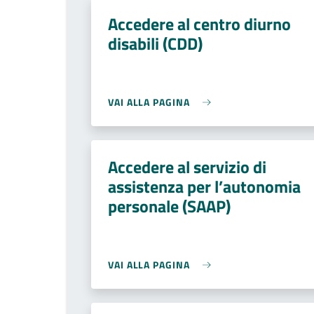
Accedere al centro diurno
disabili (CDD)
VAI ALLA PAGINA
Accedere al servizio di
assistenza per l’autonomia
personale (SAAP)
VAI ALLA PAGINA