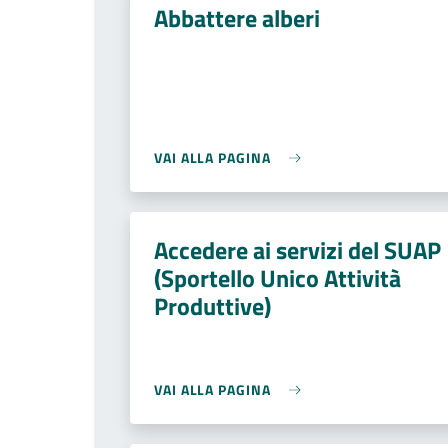
Abbattere alberi
VAI ALLA PAGINA
Accedere ai servizi del SUAP
(Sportello Unico Attività
Produttive)
VAI ALLA PAGINA