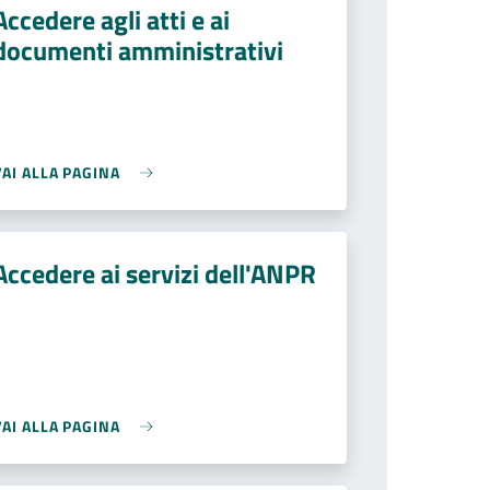
Accedere agli atti e ai
documenti amministrativi
VAI ALLA PAGINA
Accedere ai servizi dell'ANPR
VAI ALLA PAGINA