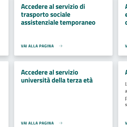
Accedere al servizio di
trasporto sociale
assistenziale temporaneo
VAI ALLA PAGINA
Accedere al servizio
università della terza età
VAI ALLA PAGINA