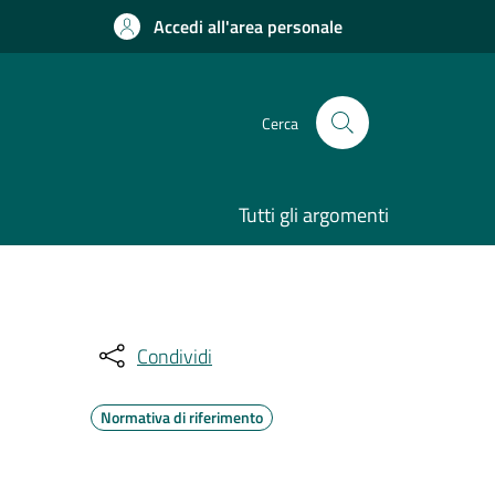
Accedi all'area personale
Cerca
Tutti gli argomenti
Condividi
Normativa di riferimento