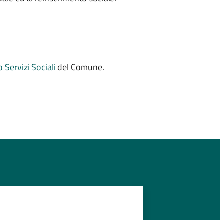
o Servizi Sociali
del Comune.