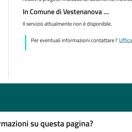
In Comune di Vestenanova …
Il servizio attualmente non è disponibile.
Per eventuali informazioni contattare l'
Uffici
rmazioni su questa pagina?