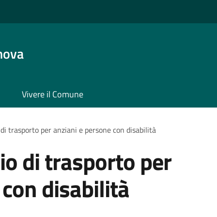
nova
Vivere il Comune
 di trasporto per anziani e persone con disabilità
io di trasporto per
con disabilità