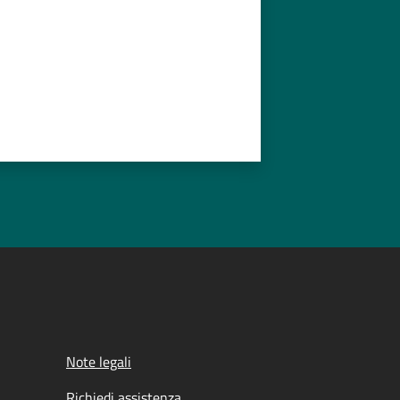
Note legali
Richiedi assistenza