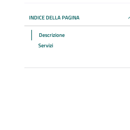
INDICE DELLA PAGINA
Descrizione
Servizi