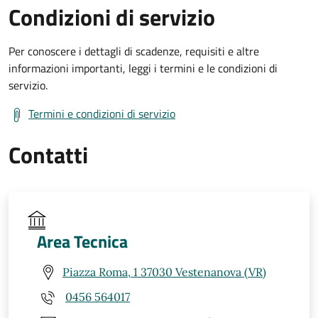
Condizioni di servizio
Per conoscere i dettagli di scadenze, requisiti e altre
informazioni importanti, leggi i termini e le condizioni di
servizio.
Termini e condizioni di servizio
Contatti
Area Tecnica
Piazza Roma, 1 37030 Vestenanova (VR)
0456 564017