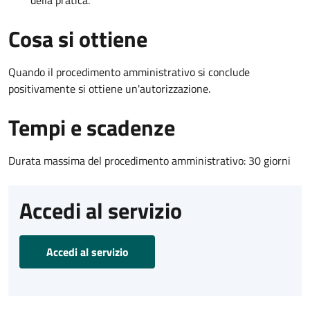
Cosa si ottiene
Quando il procedimento amministrativo si conclude
positivamente si ottiene un'autorizzazione.
Tempi e scadenze
Durata massima del procedimento amministrativo: 30 giorni
Accedi al servizio
Accedi al servizio