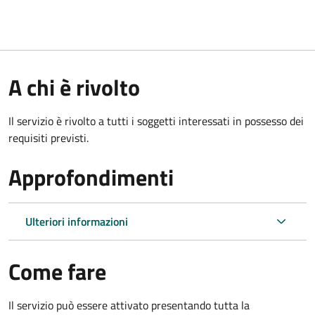
A chi è rivolto
Il servizio è rivolto a tutti i soggetti interessati in possesso dei
requisiti previsti.
Approfondimenti
Ulteriori informazioni
Come fare
Il servizio può essere attivato presentando tutta la