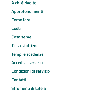
A chi è rivolto
Approfondimenti
Come fare
Costi
Cosa serve
Cosa si ottiene
Tempi e scadenze
Accedi al servizio
Condizioni di servizio
Contatti
Strumenti di tutela