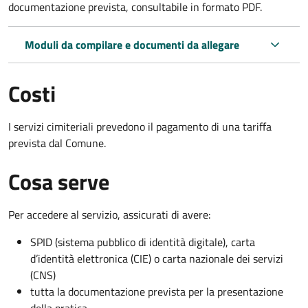
documentazione prevista, consultabile in formato PDF.
Moduli da compilare e documenti da allegare
Costi
I servizi cimiteriali prevedono il pagamento di una tariffa
prevista dal Comune.
Cosa serve
Per accedere al servizio, assicurati di avere:
SPID (sistema pubblico di identità digitale), carta
d’identità elettronica (CIE) o carta nazionale dei servizi
(CNS)
tutta la documentazione prevista per la presentazione
della pratica.