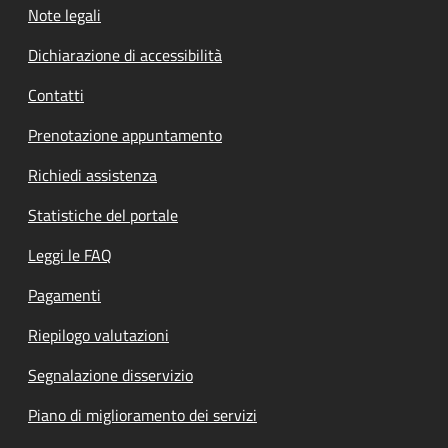
Note legali
Dichiarazione di accessibilità
Contatti
Prenotazione appuntamento
Richiedi assistenza
Statistiche del portale
Leggi le FAQ
Pagamenti
Riepilogo valutazioni
Segnalazione disservizio
Piano di miglioramento dei servizi