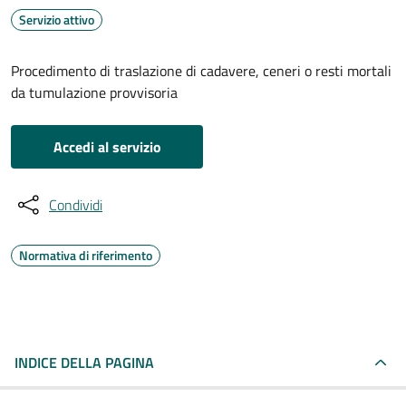
Servizio attivo
Procedimento di traslazione di cadavere, ceneri o resti mortali
da tumulazione provvisoria
Accedi al servizio
Condividi
Normativa di riferimento
INDICE DELLA PAGINA