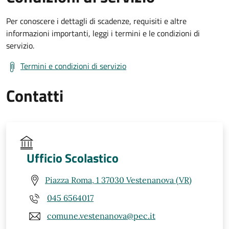
Per conoscere i dettagli di scadenze, requisiti e altre
informazioni importanti, leggi i termini e le condizioni di
servizio.
Termini e condizioni di servizio
Contatti
Ufficio Scolastico
Piazza Roma, 1 37030 Vestenanova (VR)
045 6564017
comune.vestenanova@pec.it