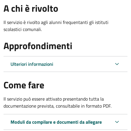
A chi è rivolto
Il servizio è rivolto agli alunni frequentanti gli istituti
scolastici comunali.
Approfondimenti
Ulteriori informazioni
Come fare
Il servizio può essere attivato presentando tutta la
documentazione prevista, consultabile in formato PDF.
Moduli da compilare e documenti da allegare