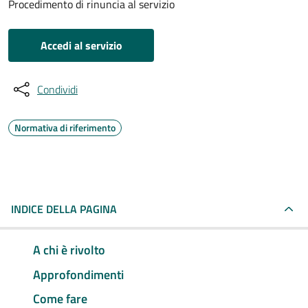
Procedimento di rinuncia al servizio
Accedi al servizio
Condividi
Normativa di riferimento
INDICE DELLA PAGINA
A chi è rivolto
Approfondimenti
Come fare