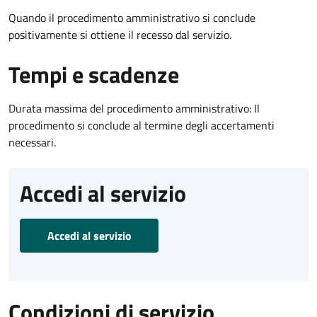
Quando il procedimento amministrativo si conclude
positivamente si ottiene il recesso dal servizio.
Tempi e scadenze
Durata massima del procedimento amministrativo: Il
procedimento si conclude al termine degli accertamenti
necessari.
Accedi al servizio
Accedi al servizio
Condizioni di servizio