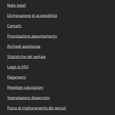
Note legali
Dichiarazione di accessibilità
Contatti
Prenotazione appuntamento
Richiedi assistenza
Statistiche del portale
Leggi le FAQ
Pagamenti
Riepilogo valutazioni
Segnalazione disservizio
Piano di miglioramento dei servizi