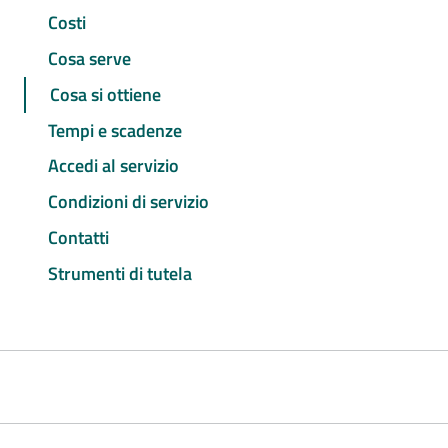
Costi
Cosa serve
Cosa si ottiene
Tempi e scadenze
Accedi al servizio
Condizioni di servizio
Contatti
Strumenti di tutela