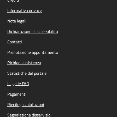
Informativa privacy
Note legali
Dichiarazione di accessibilità
Contatti
Prenotazione appuntamento
Richiedi assistenza
Statistiche del portale
Leggi le FAQ
Pagamenti
Riepilogo valutazioni
Segnalazione disservizio