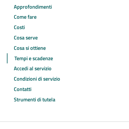
Approfondimenti
Come fare
Costi
Cosa serve
Cosa si ottiene
Tempi e scadenze
Accedi al servizio
Condizioni di servizio
Contatti
Strumenti di tutela