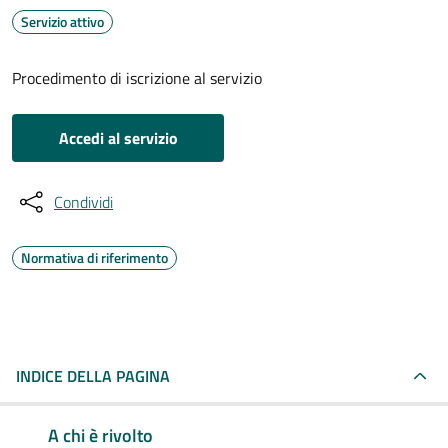
Servizio attivo
Procedimento di iscrizione al servizio
Accedi al servizio
Condividi
Normativa di riferimento
INDICE DELLA PAGINA
A chi è rivolto