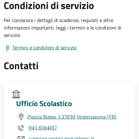
Condizioni di servizio
Per conoscere i dettagli di scadenze, requisiti e altre
informazioni importanti, leggi i termini e le condizioni di
servizio.
Termini e condizioni di servizio
Contatti
Ufficio Scolastico
Piazza Roma, 1 37030 Vestenanova (VR)
045 6564017
comune.vestenanova@pec.it