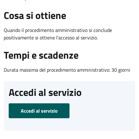
Cosa si ottiene
Quando il procedimento amministrativo si conclude
positivamente si ottiene l'accesso al servizio.
Tempi e scadenze
Durata massima del procedimento amministrativo: 30 giorni
Accedi al servizio
Accedi al servizio