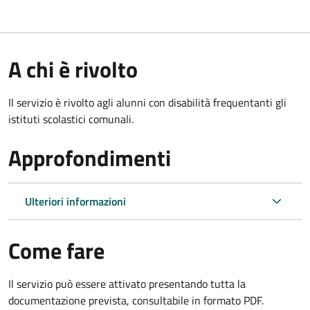
A chi è rivolto
Il servizio è rivolto agli alunni con disabilità frequentanti gli
istituti scolastici comunali.
Approfondimenti
Ulteriori informazioni
Come fare
Il servizio può essere attivato presentando tutta la
documentazione prevista, consultabile in formato PDF.