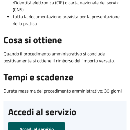
d’identità elettronica (CIE) o carta nazionale dei servizi
(CNS)
tutta la documentazione prevista per la presentazione
della pratica.
Cosa si ottiene
Quando il procedimento amministrativo si conclude
positivamente si ottiene il rimborso dell'importo versato.
Tempi e scadenze
Durata massima del procedimento amministrativo: 30 giorni
Accedi al servizio
Accedi al servizio