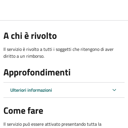
A chi è rivolto
Il servizio è rivolto a tutti i soggetti che ritengono di aver
diritto a un rimborso.
Approfondimenti
Ulteriori informazioni
Come fare
Il servizio può essere attivato presentando tutta la