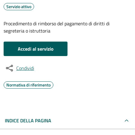
Servizio attivo
Procedimento di rimborso del pagamento di diritti di
segreteria o istruttoria
Accedi al servizio
Condividi
Normativa di riferimento
INDICE DELLA PAGINA