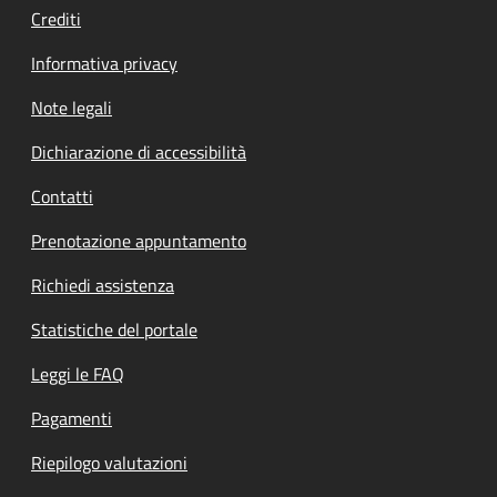
Crediti
Informativa privacy
Note legali
Dichiarazione di accessibilità
Contatti
Prenotazione appuntamento
Richiedi assistenza
Statistiche del portale
Leggi le FAQ
Pagamenti
Riepilogo valutazioni