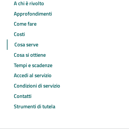
A chi è rivolto
Approfondimenti
Come fare
Costi
Cosa serve
Cosa si ottiene
Tempi e scadenze
Accedi al servizio
Condizioni di servizio
Contatti
Strumenti di tutela