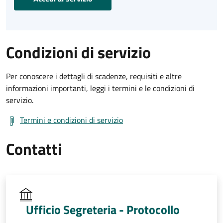
Condizioni di servizio
Per conoscere i dettagli di scadenze, requisiti e altre
informazioni importanti, leggi i termini e le condizioni di
servizio.
Termini e condizioni di servizio
Contatti
Ufficio Segreteria - Protocollo