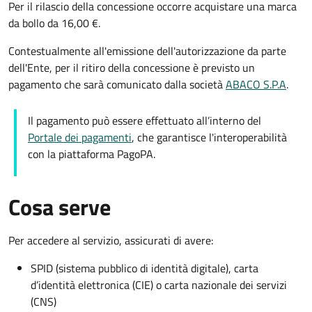
Per il rilascio della concessione occorre acquistare una marca
da bollo da 16,00 €.
Contestualmente all'emissione dell'autorizzazione da parte
dell'Ente, per il ritiro della concessione è previsto un
pagamento che sarà comunicato dalla società
ABACO S.P.A
.
Il pagamento può essere effettuato all’interno del
Portale dei pagamenti
, che garantisce l'interoperabilità
con la piattaforma PagoPA.
Cosa serve
Per accedere al servizio, assicurati di avere:
SPID (sistema pubblico di identità digitale), carta
d’identità elettronica (CIE) o carta nazionale dei servizi
(CNS)