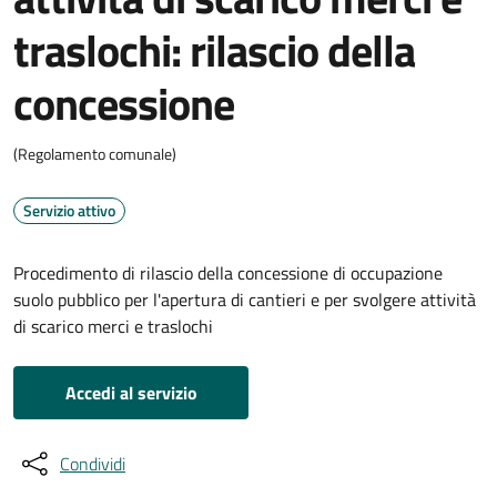
traslochi: rilascio della
concessione
(Regolamento comunale)
Servizio attivo
Procedimento di rilascio della concessione di occupazione
suolo pubblico per l'apertura di cantieri e per svolgere attività
di scarico merci e traslochi
Accedi al servizio
Condividi