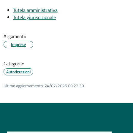
Tutela amministrativa
Tutela giurisdizionale
Argomenti:
Imprese
Categorie:
Autorizzazioni
Ultimo aggiornamento:
24/07/2025 09:22.39