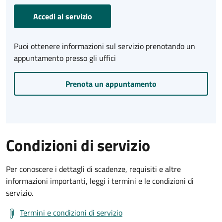
Accedi al servizio
Puoi ottenere informazioni sul servizio prenotando un
appuntamento presso gli uffici
Prenota un appuntamento
Condizioni di servizio
Per conoscere i dettagli di scadenze, requisiti e altre
informazioni importanti, leggi i termini e le condizioni di
servizio.
Termini e condizioni di servizio