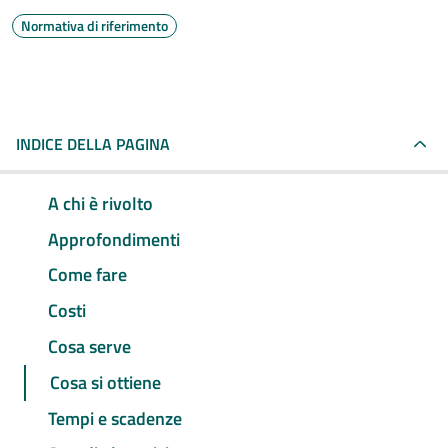
Normativa di riferimento
INDICE DELLA PAGINA
A chi è rivolto
Approfondimenti
Come fare
Costi
Cosa serve
Cosa si ottiene
Tempi e scadenze