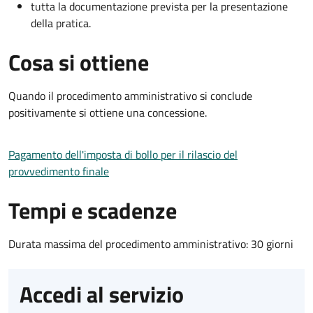
tutta la documentazione prevista per la presentazione
della pratica.
Cosa si ottiene
Quando il procedimento amministrativo si conclude
positivamente si ottiene una concessione.
Pagamento dell'imposta di bollo per il rilascio del
provvedimento finale
Tempi e scadenze
Durata massima del procedimento amministrativo: 30 giorni
Accedi al servizio