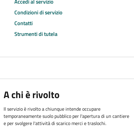
Accedi al servizio
Condizioni di servizio
Contatti
Strumenti di tutela
A chi è rivolto
Il servizio è rivolto a chiunque intende occupare
temporaneamente suolo pubblico per l'apertura di un cantiere
e per svolgere l'attività di scarico merci e traslochi.