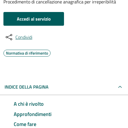
Procedimento di cancellazione anagrafica per irreperibilità
Accedi al servizio
Condividi
Normativa di riferimento
INDICE DELLA PAGINA
A chi è rivolto
Approfondimenti
Come fare