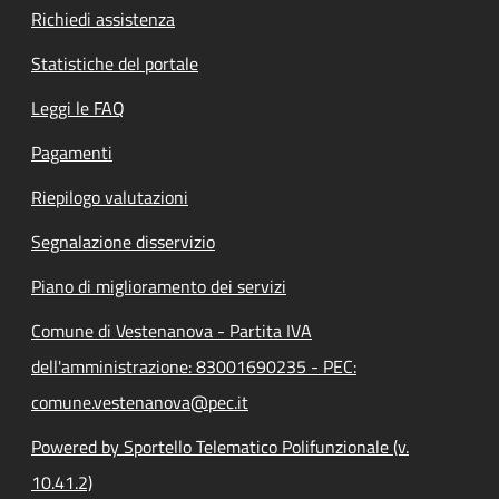
Richiedi assistenza
Statistiche del portale
Leggi le FAQ
Pagamenti
Riepilogo valutazioni
Segnalazione disservizio
Piano di miglioramento dei servizi
Comune di Vestenanova - Partita IVA
dell'amministrazione: 83001690235 - PEC:
comune.vestenanova@pec.it
Powered by Sportello Telematico Polifunzionale (v.
10.41.2)