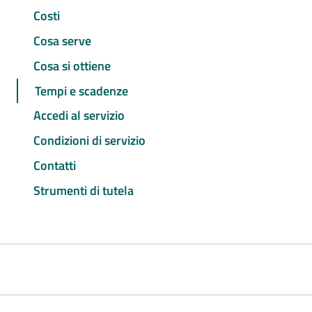
Costi
Cosa serve
Cosa si ottiene
Tempi e scadenze
Accedi al servizio
Condizioni di servizio
Contatti
Strumenti di tutela