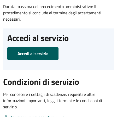
Durata massima del procedimento amministrativo: Il
procedimento si conclude al termine degli accertamenti
necessari.
Accedi al servizio
Accedi al servizio
Condizioni di servizio
Per conoscere i dettagli di scadenze, requisiti e altre
informazioni importanti, leggi i termini e le condizioni di
servizio.