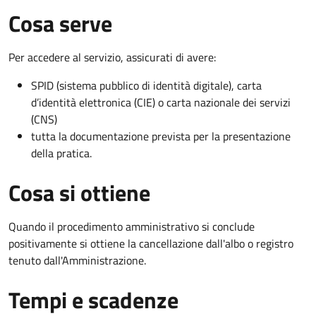
Cosa serve
Per accedere al servizio, assicurati di avere:
SPID (sistema pubblico di identità digitale), carta
d’identità elettronica (CIE) o carta nazionale dei servizi
(CNS)
tutta la documentazione prevista per la presentazione
della pratica.
Cosa si ottiene
Quando il procedimento amministrativo si conclude
positivamente si ottiene la cancellazione dall'albo o registro
tenuto dall'Amministrazione.
Tempi e scadenze