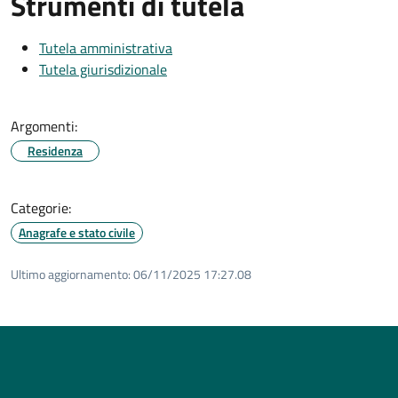
Strumenti di tutela
Tutela amministrativa
Tutela giurisdizionale
Argomenti:
Residenza
Categorie:
Anagrafe e stato civile
Ultimo aggiornamento:
06/11/2025 17:27.08