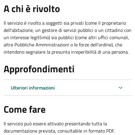
A chi è rivolto
Il servizio è rivolto a soggetti sia privati (come il proprietario
dell'abitazione, un gestore di servizi pubblici o un cittadino con
un interesse legittimo) sia pubblici (come altri uffici comunali,
altre Pubbliche Amministrazioni o le forze dell'ordine), che
intendono segnalare la presunta irreperibilità di una persona.
Approfondimenti
Ulteriori informazioni
Come fare
Il servizio può essere attivato presentando tutta la
documentazione prevista, consultabile in formato PDF.