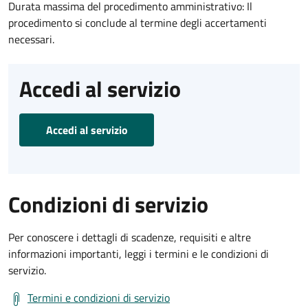
Durata massima del procedimento amministrativo: Il
procedimento si conclude al termine degli accertamenti
necessari.
Accedi al servizio
Accedi al servizio
Condizioni di servizio
Per conoscere i dettagli di scadenze, requisiti e altre
informazioni importanti, leggi i termini e le condizioni di
servizio.
Termini e condizioni di servizio