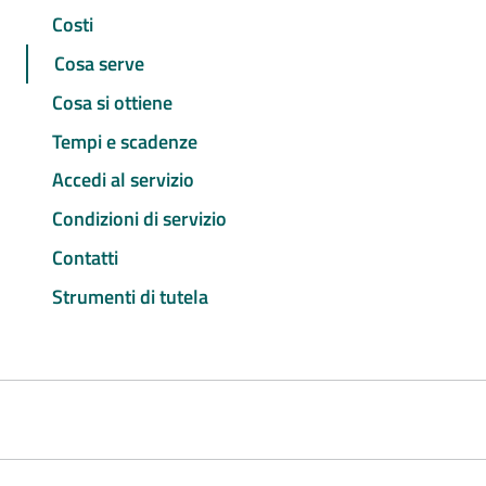
Costi
Cosa serve
Cosa si ottiene
Tempi e scadenze
Accedi al servizio
Condizioni di servizio
Contatti
Strumenti di tutela