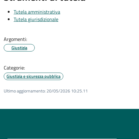
Tutela amministrativa
Tutela giurisdizionale
Argomenti:
Giustizia
Categorie:
Giustizia e sicurezza pubblica
Ultimo aggiornamento:
20/05/2026 10:25.11