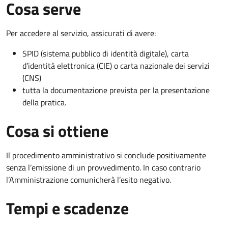
Cosa serve
Per accedere al servizio, assicurati di avere:
SPID (sistema pubblico di identità digitale), carta
d’identità elettronica (CIE) o carta nazionale dei servizi
(CNS)
tutta la documentazione prevista per la presentazione
della pratica.
Cosa si ottiene
Il procedimento amministrativo si conclude positivamente
senza l’emissione di un provvedimento. In caso contrario
l’Amministrazione comunicherà l’esito negativo.
Tempi e scadenze