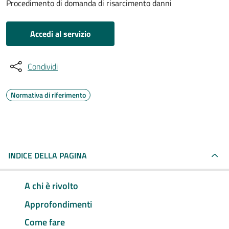
Procedimento di domanda di risarcimento danni
Accedi al servizio
Condividi
Normativa di riferimento
INDICE DELLA PAGINA
A chi è rivolto
Approfondimenti
Come fare