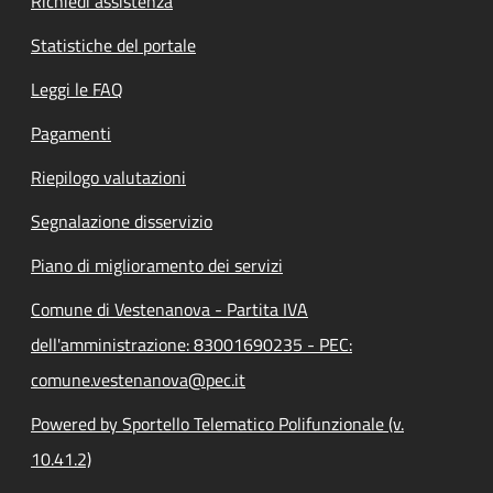
Richiedi assistenza
Statistiche del portale
Leggi le FAQ
Pagamenti
Riepilogo valutazioni
Segnalazione disservizio
Piano di miglioramento dei servizi
Comune di Vestenanova - Partita IVA
dell'amministrazione: 83001690235 - PEC:
comune.vestenanova@pec.it
Powered by Sportello Telematico Polifunzionale (v.
10.41.2)