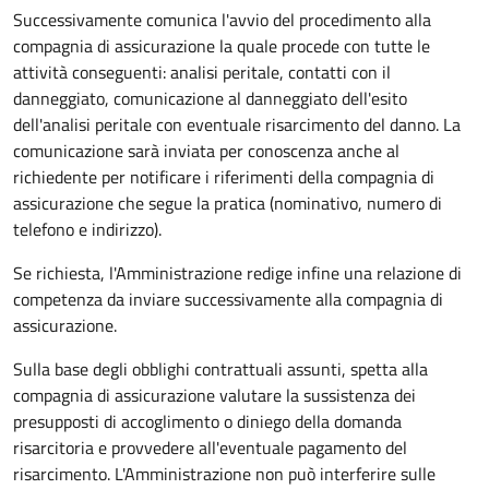
Successivamente comunica l'avvio del procedimento alla
compagnia di assicurazione la quale procede con tutte le
attività conseguenti: analisi peritale, contatti con il
danneggiato, comunicazione al danneggiato dell'esito
dell'analisi peritale con eventuale risarcimento del danno. La
comunicazione sarà inviata per conoscenza anche al
richiedente per notificare i riferimenti della compagnia di
assicurazione che segue la pratica (nominativo, numero di
telefono e indirizzo).
Se richiesta, l'Amministrazione redige infine una relazione di
competenza da inviare successivamente alla compagnia di
assicurazione.
Sulla base degli obblighi contrattuali assunti, spetta alla
compagnia di assicurazione valutare la sussistenza dei
presupposti di accoglimento o diniego della domanda
risarcitoria e provvedere all'eventuale pagamento del
risarcimento. L'Amministrazione non può interferire sulle