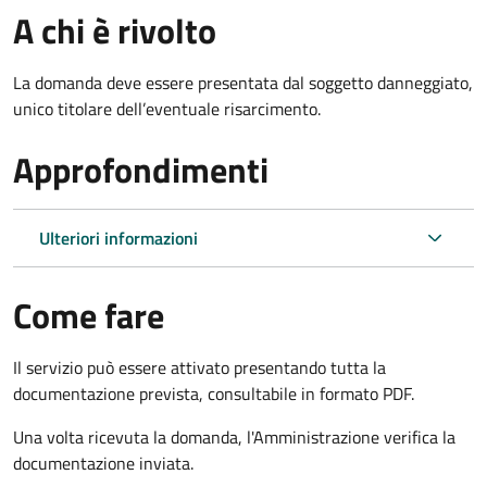
A chi è rivolto
La domanda deve essere presentata dal soggetto danneggiato,
unico titolare dell’eventuale risarcimento.
Approfondimenti
Ulteriori informazioni
Come fare
Il servizio può essere attivato presentando tutta la
documentazione prevista, consultabile in formato PDF.
Una volta ricevuta la domanda, l'Amministrazione verifica la
documentazione inviata.