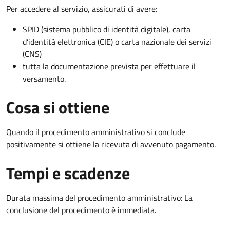
Per accedere al servizio, assicurati di avere:
SPID (sistema pubblico di identità digitale), carta
d’identità elettronica (CIE) o carta nazionale dei servizi
(CNS)
tutta la documentazione prevista per effettuare il
versamento.
Cosa si ottiene
Quando il procedimento amministrativo si conclude
positivamente si ottiene la ricevuta di avvenuto pagamento.
Tempi e scadenze
Durata massima del procedimento amministrativo: La
conclusione del procedimento è immediata.