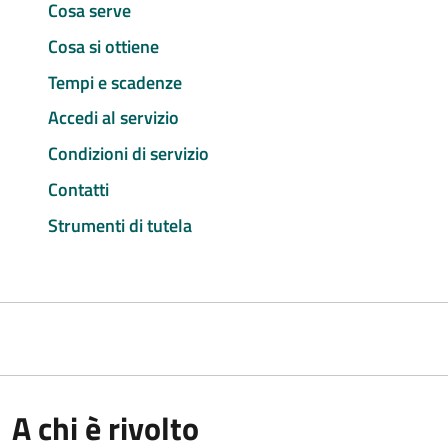
Cosa serve
Cosa si ottiene
Tempi e scadenze
Accedi al servizio
Condizioni di servizio
Contatti
Strumenti di tutela
A chi è rivolto