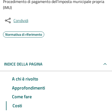
Procedimento di pagamento dell'imposta municipale propria
(IMU)
Condividi
Normativa di riferimento
INDICE DELLA PAGINA
A chi è rivolto
Approfondimenti
Come fare
Costi