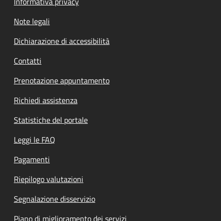
Informativa privacy
Note legali
Dichiarazione di accessibilità
Contatti
Prenotazione appuntamento
Richiedi assistenza
Statistiche del portale
Leggi le FAQ
Pagamenti
Riepilogo valutazioni
Segnalazione disservizio
Piano di miglioramento dei servizi