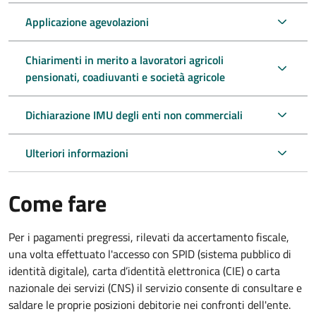
Applicazione agevolazioni
Chiarimenti in merito a lavoratori agricoli
pensionati, coadiuvanti e società agricole
Dichiarazione IMU degli enti non commerciali
Ulteriori informazioni
Come fare
Per i pagamenti pregressi, rilevati da accertamento fiscale,
una volta effettuato l'accesso con SPID (sistema pubblico di
identità digitale), carta d’identità elettronica (CIE) o carta
nazionale dei servizi (CNS) il servizio consente di consultare e
saldare le proprie posizioni debitorie nei confronti dell'ente.