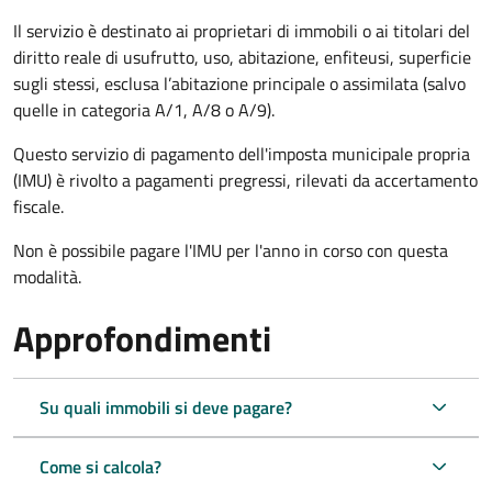
Il servizio è destinato ai proprietari di immobili o ai titolari del
diritto reale di usufrutto, uso, abitazione, enfiteusi, superficie
sugli stessi, esclusa l’abitazione principale o assimilata (salvo
quelle in categoria A/1, A/8 o A/9).
Questo servizio di pagamento dell'imposta municipale propria
(IMU) è rivolto a pagamenti pregressi, rilevati da accertamento
fiscale.
Non è possibile pagare l'IMU per l'anno in corso con questa
modalità.
Approfondimenti
Su quali immobili si deve pagare?
Come si calcola?