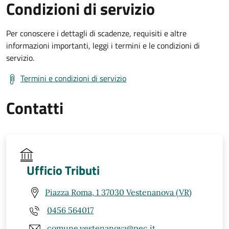
Condizioni di servizio
Per conoscere i dettagli di scadenze, requisiti e altre
informazioni importanti, leggi i termini e le condizioni di
servizio.
Termini e condizioni di servizio
Contatti
Ufficio Tributi
Piazza Roma, 1 37030 Vestenanova (VR)
0456 564017
comune.vestenanova@pec.it