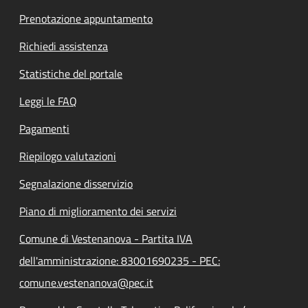
Prenotazione appuntamento
Richiedi assistenza
Statistiche del portale
Leggi le FAQ
Pagamenti
Riepilogo valutazioni
Segnalazione disservizio
Piano di miglioramento dei servizi
Comune di Vestenanova - Partita IVA
dell'amministrazione: 83001690235 - PEC:
comune.vestenanova@pec.it