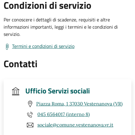
Condizioni di servizio
Per conoscere i dettagli di scadenze, requisiti e altre
informazioni importanti, leggi i termini e le condizioni di
servizio.
Termini e condizioni di servizio
Contatti
Ufficio Servizi sociali
Piazza Roma, 1 37030 Vestenanova (VR)
045 6564017 (interno 8)
sociale@comune.vestenanova.vr.it