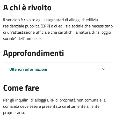
A chi è rivolto
Il servizio è rivolto agli assegnatari di alloggi di edilizia
residenziale pubblica (ERP) o di edilizia sociale che necessitano
di un'attestazione ufficiale che certifichi la natura di "alloggio
sociale" dell'immobile.
Approfondimenti
Ulteriori informazioni
Come fare
Per gli inquilini di alloggi ERP di proprietà non comunale la
domanda deve essere presentata direttamente all’ente
proprietario.