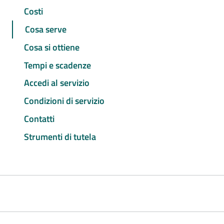
Costi
Cosa serve
Cosa si ottiene
Tempi e scadenze
Accedi al servizio
Condizioni di servizio
Contatti
Strumenti di tutela