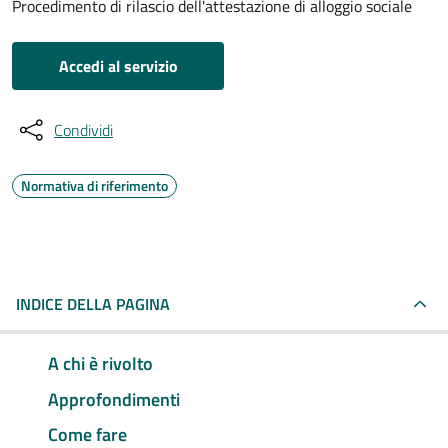
Procedimento di rilascio dell'attestazione di alloggio sociale
Accedi al servizio
Condividi
Normativa di riferimento
INDICE DELLA PAGINA
A chi è rivolto
Approfondimenti
Come fare