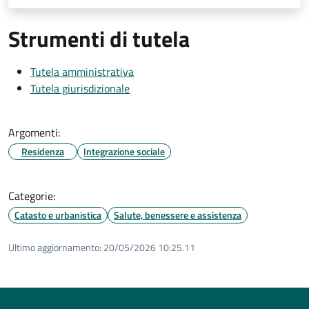
Strumenti di tutela
Tutela amministrativa
Tutela giurisdizionale
Argomenti:
Residenza
Integrazione sociale
Categorie:
Catasto e urbanistica
Salute, benessere e assistenza
Ultimo aggiornamento:
20/05/2026 10:25.11