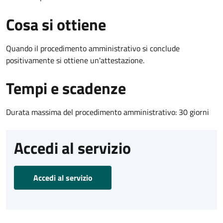
Cosa si ottiene
Quando il procedimento amministrativo si conclude
positivamente si ottiene un'attestazione.
Tempi e scadenze
Durata massima del procedimento amministrativo: 30 giorni
Accedi al servizio
Accedi al servizio