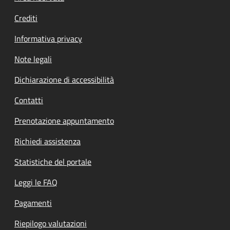
Crediti
Informativa privacy
Note legali
Dichiarazione di accessibilità
Contatti
Prenotazione appuntamento
Richiedi assistenza
Statistiche del portale
Leggi le FAQ
Pagamenti
Riepilogo valutazioni