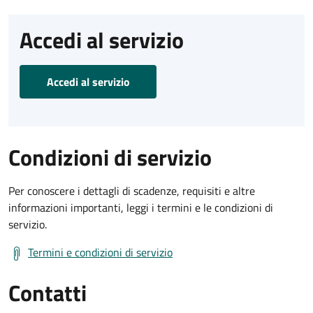
Accedi al servizio
Accedi al servizio
Condizioni di servizio
Per conoscere i dettagli di scadenze, requisiti e altre
informazioni importanti, leggi i termini e le condizioni di
servizio.
Termini e condizioni di servizio
Contatti