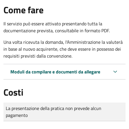
Come fare
Il servizio può essere attivato presentando tutta la
documentazione prevista, consultabile in formato PDF.
Una volta ricevuta la domanda, l'Amministrazione la valuterà
in base al nuovo acquirente, che deve essere in possesso dei
requisiti previsti dalla convenzione.
Moduli da compilare e documenti da allegare
Costi
Tipo di pagamento
Importo
La presentazione della pratica non prevede alcun
pagamento