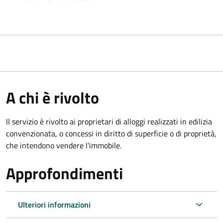
A chi è rivolto
Il servizio è rivolto ai proprietari di alloggi realizzati in edilizia
convenzionata, o concessi in diritto di superficie o di proprietà,
che intendono vendere l'immobile.
Approfondimenti
Ulteriori informazioni