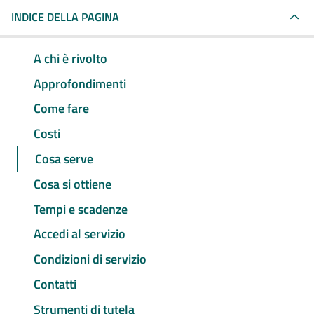
INDICE DELLA PAGINA
A chi è rivolto
Approfondimenti
Come fare
Costi
Cosa serve
Cosa si ottiene
Tempi e scadenze
Accedi al servizio
Condizioni di servizio
Contatti
Strumenti di tutela