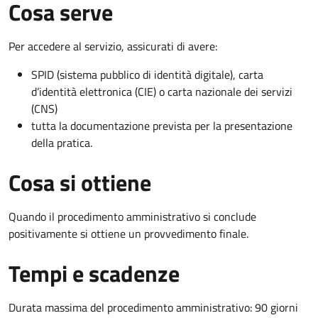
Cosa serve
Per accedere al servizio, assicurati di avere:
SPID (sistema pubblico di identità digitale), carta
d’identità elettronica (CIE) o carta nazionale dei servizi
(CNS)
tutta la documentazione prevista per la presentazione
della pratica.
Cosa si ottiene
Quando il procedimento amministrativo si conclude
positivamente si ottiene un provvedimento finale.
Tempi e scadenze
Durata massima del procedimento amministrativo: 90 giorni