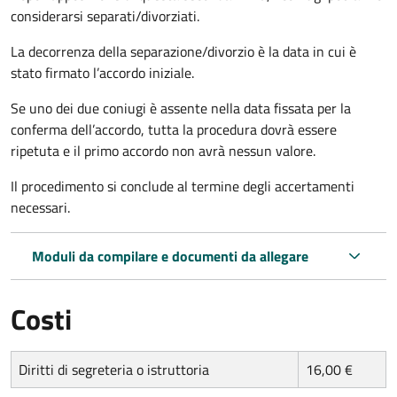
considerarsi separati/divorziati.
La decorrenza della separazione/divorzio è la data in cui è
stato firmato l’accordo iniziale.
Se uno dei due coniugi è assente nella data fissata per la
conferma dell’accordo, tutta la procedura dovrà essere
ripetuta e il primo accordo non avrà nessun valore.
Il procedimento si conclude al termine degli accertamenti
necessari.
Moduli da compilare e documenti da allegare
Costi
Diritti di segreteria o istruttoria
16,00 €