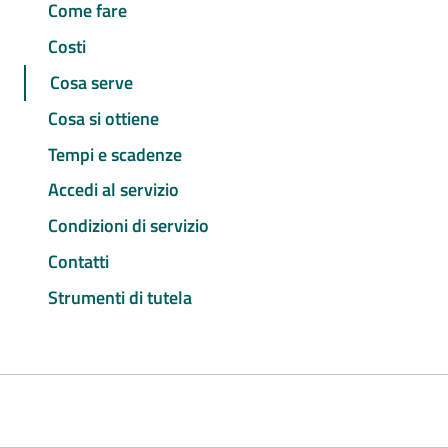
Come fare
Costi
Cosa serve
Cosa si ottiene
Tempi e scadenze
Accedi al servizio
Condizioni di servizio
Contatti
Strumenti di tutela