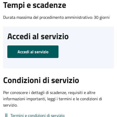
Tempi e scadenze
Durata massima del procedimento amministrativo: 30 giorni
Accedi al servizio
Accedi al servizio
Condizioni di servizio
Per conoscere i dettagli di scadenze, requisiti e altre
informazioni importanti, leggi i termini e le condizioni di
servizio.
Termini e condizioni di servizio