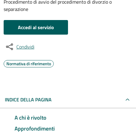
Procedimento di avvio del procedimento di divorzio o
separazione
Accedi al servizio
Condividi
Normativa di riferimento
INDICE DELLA PAGINA
A chi è rivolto
Approfondimenti