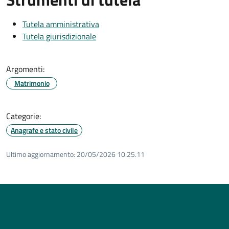
Tutela amministrativa
Tutela giurisdizionale
Argomenti:
Matrimonio
Categorie:
Anagrafe e stato civile
Ultimo aggiornamento:
20/05/2026 10:25.11