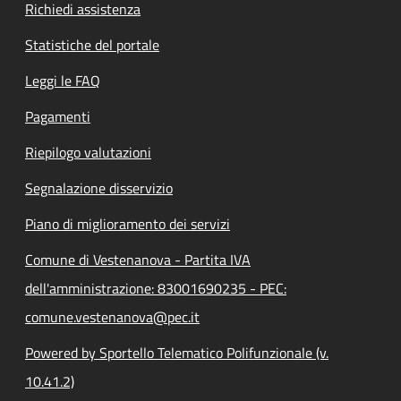
Richiedi assistenza
Statistiche del portale
Leggi le FAQ
Pagamenti
Riepilogo valutazioni
Segnalazione disservizio
Piano di miglioramento dei servizi
Comune di Vestenanova - Partita IVA
dell'amministrazione: 83001690235 - PEC:
comune.vestenanova@pec.it
Powered by Sportello Telematico Polifunzionale (v.
10.41.2)