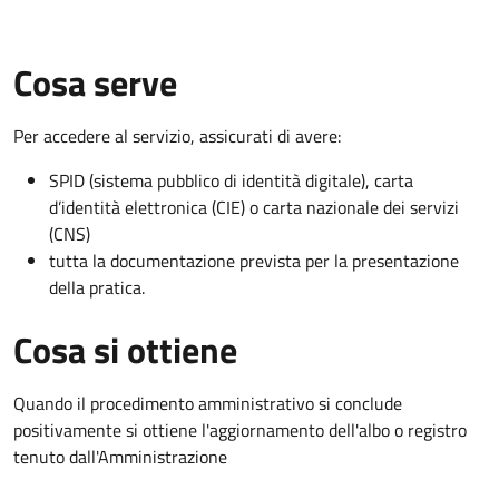
Cosa serve
Per accedere al servizio, assicurati di avere:
SPID (sistema pubblico di identità digitale), carta
d’identità elettronica (CIE) o carta nazionale dei servizi
(CNS)
tutta la documentazione prevista per la presentazione
della pratica.
Cosa si ottiene
Quando il procedimento amministrativo si conclude
positivamente si ottiene l'aggiornamento dell'albo o registro
tenuto dall'Amministrazione