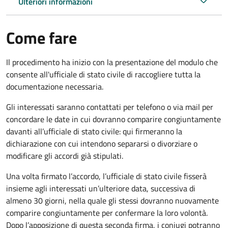
Ulteriori informazioni
Come fare
Il procedimento ha inizio con la presentazione del modulo che
consente all'ufficiale di stato civile di raccogliere tutta la
documentazione necessaria.
Gli interessati saranno contattati per telefono o via mail per
concordare le date in cui dovranno comparire congiuntamente
davanti all’ufficiale di stato civile: qui firmeranno la
dichiarazione con cui intendono separarsi o divorziare o
modificare gli accordi già stipulati.
Una volta firmato l’accordo, l’ufficiale di stato civile fisserà
insieme agli interessati un’ulteriore data, successiva di
almeno 30 giorni, nella quale gli stessi dovranno nuovamente
comparire congiuntamente per confermare la loro volontà.
Dopo l’apposizione di questa seconda firma, i coniugi potranno