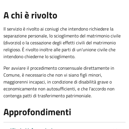
A chi è rivolto
Il servizio è rivolto ai coniugi che intendono richiedere la
separazione personale, lo scioglimento del matrimonio civile
(divorzio) o la cessazione degli effetti civili del matrimonio
religioso. È rivolto inoltre alle parti di un'unione civile che
intendono chiederne lo scioglimento.
Per avviare il procedimento consensuale direttamente in
Comune, è necessario che non vi siano figli minori,
maggiorenni incapaci, in condizione di disabilità grave o
economicamente non autosufficienti, e che l'accordo non
contenga patti di trasferimento patrimoniale.
Approfondimenti