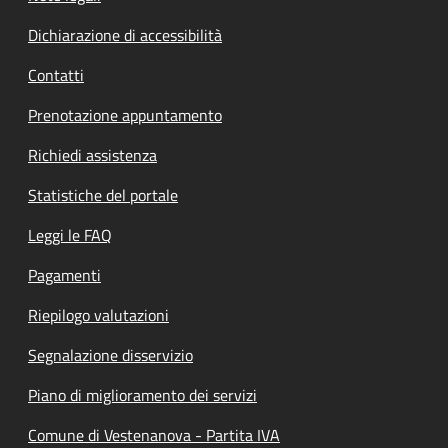
Dichiarazione di accessibilità
Contatti
Prenotazione appuntamento
Richiedi assistenza
Statistiche del portale
Leggi le FAQ
Pagamenti
Riepilogo valutazioni
Segnalazione disservizio
Piano di miglioramento dei servizi
Comune di Vestenanova - Partita IVA