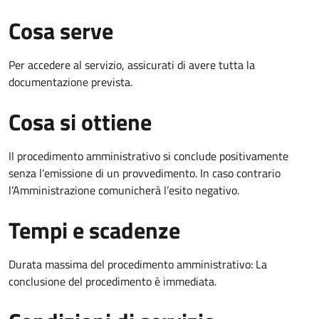
Cosa serve
Per accedere al servizio, assicurati di avere tutta la
documentazione prevista.
Cosa si ottiene
Il procedimento amministrativo si conclude positivamente
senza l’emissione di un provvedimento. In caso contrario
l’Amministrazione comunicherà l’esito negativo.
Tempi e scadenze
Durata massima del procedimento amministrativo: La
conclusione del procedimento è immediata.