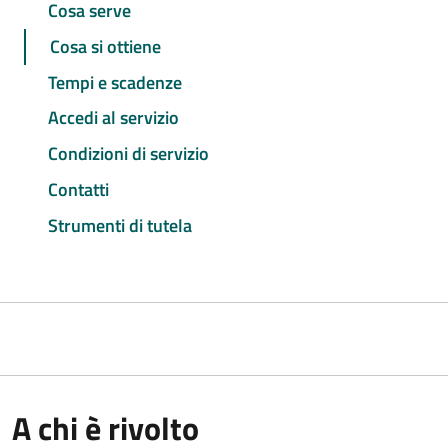
Cosa serve
Cosa si ottiene
Tempi e scadenze
Accedi al servizio
Condizioni di servizio
Contatti
Strumenti di tutela
A chi è rivolto