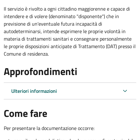
Il servizio è rivolto a ogni cittadino maggiorenne e capace di
intendere e di volere (denominato "disponente") che in
previsione di un'eventuale futura incapacità di
autodeterminarsi, intende esprimere le proprie volontà in
materia di trattamenti sanitari e consegnare personalmente
le proprie disposizioni anticipate di Trattamento (DAT) presso il
Comune di residenza.
Approfondimenti
Ulteriori informazioni
Come fare
Per presentare la documentazione occorre: