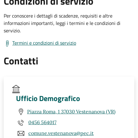
Condizioni di servizio
Per conoscere i dettagli di scadenze, requisiti e altre
informazioni importanti, leggi i termini e le condizioni di
servizio.
Termini e condizioni di servizio
Contatti
Ufficio Demografico
Piazza Roma, 1 37030 Vestenanova (VR)
0456 564017
comune.vestenanova@pec.it