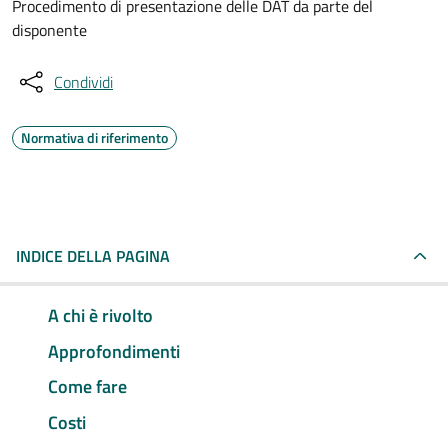
Procedimento di presentazione delle DAT da parte del
disponente
Condividi
Normativa di riferimento
INDICE DELLA PAGINA
A chi è rivolto
Approfondimenti
Come fare
Costi