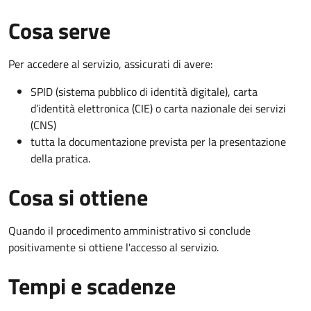
Cosa serve
Per accedere al servizio, assicurati di avere:
SPID (sistema pubblico di identità digitale), carta
d’identità elettronica (CIE) o carta nazionale dei servizi
(CNS)
tutta la documentazione prevista per la presentazione
della pratica.
Cosa si ottiene
Quando il procedimento amministrativo si conclude
positivamente si ottiene l'accesso al servizio.
Tempi e scadenze