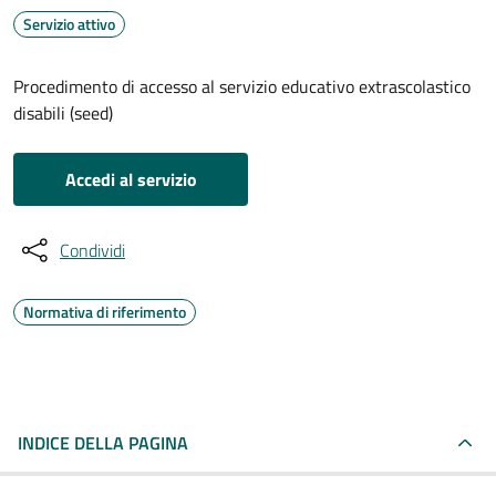
Servizio attivo
Procedimento di accesso al servizio educativo extrascolastico
disabili (seed)
Accedi al servizio
Condividi
Normativa di riferimento
INDICE DELLA PAGINA