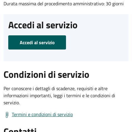
Durata massima del procedimento amministrativo: 30 giorni
Accedi al servizio
Accedi al servizio
Condizioni di servizio
Per conoscere i dettagli di scadenze, requisiti e altre
informazioni importanti, leggi i termini e le condizioni di
servizio.
Termini e condizioni di servizio
Contatti