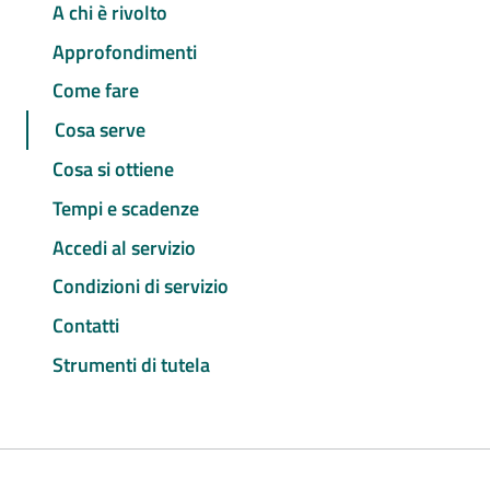
A chi è rivolto
Approfondimenti
Come fare
Cosa serve
Cosa si ottiene
Tempi e scadenze
Accedi al servizio
Condizioni di servizio
Contatti
Strumenti di tutela