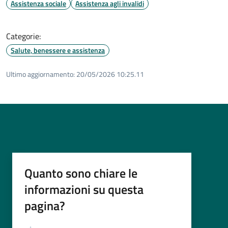
Assistenza sociale
Assistenza agli invalidi
Categorie:
Salute, benessere e assistenza
Ultimo aggiornamento:
20/05/2026 10:25.11
Quanto sono chiare le
informazioni su questa
pagina?
Valutazione