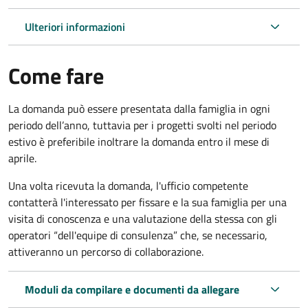
Ulteriori informazioni
Come fare
La domanda può essere presentata dalla famiglia in ogni
periodo dell’anno, tuttavia per i progetti svolti nel periodo
estivo è preferibile inoltrare la domanda entro il mese di
aprile.
Una volta ricevuta la domanda, l'ufficio competente
contatterà l'interessato per fissare e la sua famiglia per una
visita di conoscenza e una valutazione della stessa con gli
operatori “dell'equipe di consulenza” che, se necessario,
attiveranno un percorso di collaborazione.
Moduli da compilare e documenti da allegare