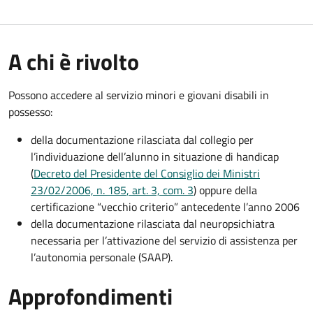
A chi è rivolto
Possono accedere al servizio minori e giovani disabili in
possesso:
della documentazione rilasciata dal collegio per
l’individuazione dell’alunno in situazione di handicap
(
Decreto del Presidente del Consiglio dei Ministri
23/02/2006, n. 185
, art. 3, com. 3
) oppure della
certificazione “vecchio criterio” antecedente l’anno 2006
della documentazione rilasciata dal neuropsichiatra
necessaria per l’attivazione del servizio di assistenza per
l’autonomia personale (SAAP).
Approfondimenti