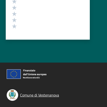
Valuta 5 stelle su 5
Valuta 4 stelle su 5
Valuta 3 stelle su 5
Valuta 2 stelle su 5
Valuta 1 stelle su 5
Comune di Vestenanova