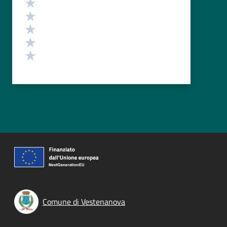
Valuta 5 stelle su 5
Valuta 4 stelle su 5
Valuta 3 stelle su 5
Valuta 2 stelle su 5
Valuta 1 stelle su 5
Comune di Vestenanova