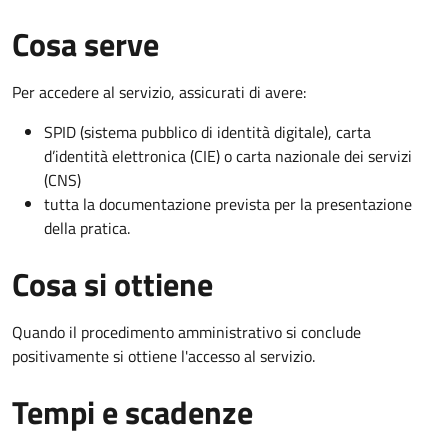
Cosa serve
Per accedere al servizio, assicurati di avere:
SPID (sistema pubblico di identità digitale), carta
d’identità elettronica (CIE) o carta nazionale dei servizi
(CNS)
tutta la documentazione prevista per la presentazione
della pratica.
Cosa si ottiene
Quando il procedimento amministrativo si conclude
positivamente si ottiene l'accesso al servizio.
Tempi e scadenze