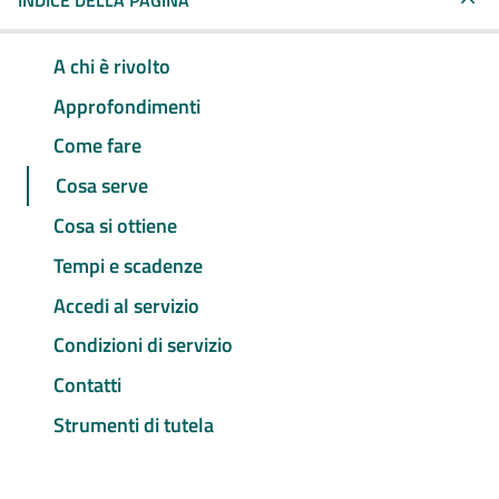
INDICE DELLA PAGINA
A chi è rivolto
Approfondimenti
Come fare
Cosa serve
Cosa si ottiene
Tempi e scadenze
Accedi al servizio
Condizioni di servizio
Contatti
Strumenti di tutela