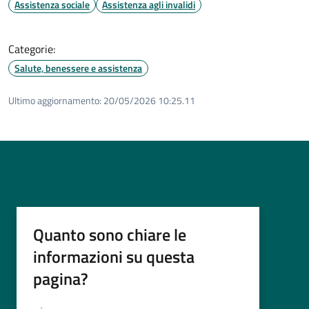
Assistenza sociale
Assistenza agli invalidi
Categorie:
Salute, benessere e assistenza
Ultimo aggiornamento:
20/05/2026 10:25.11
Quanto sono chiare le
informazioni su questa
pagina?
Valutazione