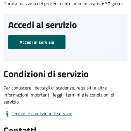
Durata massima del procedimento amministrativo: 30 giorni
Accedi al servizio
Accedi al servizio
Condizioni di servizio
Per conoscere i dettagli di scadenze, requisiti e altre
informazioni importanti, leggi i termini e le condizioni di
servizio.
Termini e condizioni di servizio
Contatti