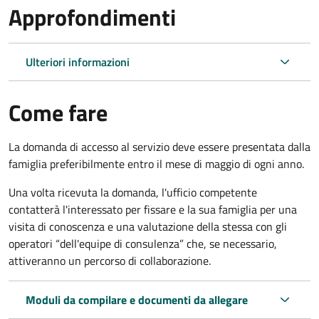
Approfondimenti
Ulteriori informazioni
Come fare
La domanda di accesso al servizio deve essere presentata dalla
famiglia preferibilmente entro il mese di maggio di ogni anno.
Una volta ricevuta la domanda, l'ufficio competente
contatterà l'interessato per fissare e la sua famiglia per una
visita di conoscenza e una valutazione della stessa
con gli
operatori “dell'equipe di consulenza” che, se necessario,
attiveranno un percorso di collaborazione.
Moduli da compilare e documenti da allegare