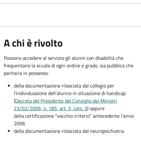
A chi è rivolto
Possono accedere al servizio gli alunni con disabilità che
frequentano la scuola di ogni ordine e grado, sia pubblica che
paritaria in possesso:
della documentazione rilasciata dal collegio per
l’individuazione dell’alunno in situazione di handicap
(
Decreto del Presidente del Consiglio dei Ministri
23/02/2006, n. 185
, art. 3, com. 3
) oppure
della certificazione “vecchio criterio” antecedente l’anno
2006
della documentazione rilasciata dal neuropsichiatra.