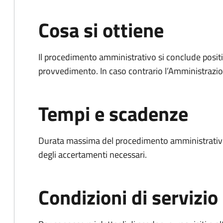
Cosa si ottiene
Il procedimento amministrativo si conclude posit
provvedimento. In caso contrario l’Amministrazio
Tempi e scadenze
Durata massima del procedimento amministrativo:
degli accertamenti necessari.
Condizioni di servizio