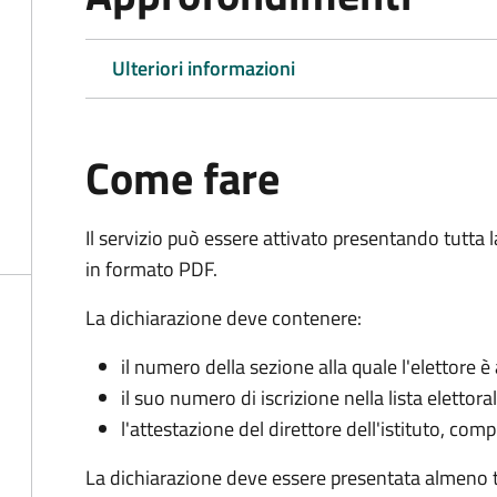
Ulteriori informazioni
Come fare
Il servizio può essere attivato presentando tutta
in formato PDF.
La dichiarazione deve contenere:
il numero della sezione alla quale l'elettore 
il suo numero di iscrizione nella lista elettora
l'attestazione del direttore dell'istituto, com
La dichiarazione deve essere presentata almeno tr