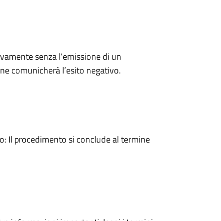
ivamente senza l’emissione di un
ne comunicherà l’esito negativo.
 Il procedimento si conclude al termine