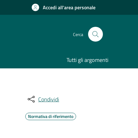
Accedi all'area personale
Cerca
Tutti gli argomenti
Condividi
Normativa di riferimento