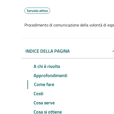
Servizio attivo
Procedimento di comunicazione della volontà di espr
INDICE DELLA PAGINA
A chi è rivolto
Approfondimenti
Come fare
Costi
Cosa serve
Cosa si ottiene