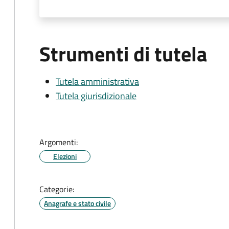
Strumenti di tutela
Tutela amministrativa
Tutela giurisdizionale
Argomenti:
Elezioni
Categorie:
Anagrafe e stato civile