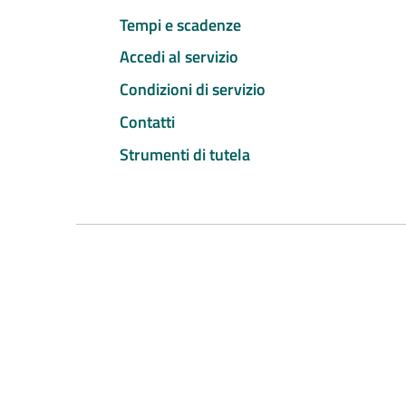
Tempi e scadenze
Accedi al servizio
Condizioni di servizio
Contatti
Strumenti di tutela