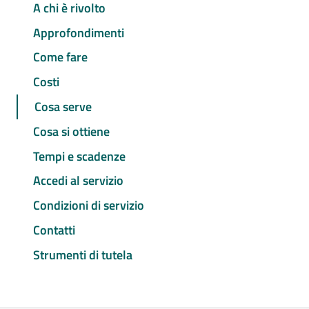
A chi è rivolto
Approfondimenti
Come fare
Costi
Cosa serve
Cosa si ottiene
Tempi e scadenze
Accedi al servizio
Condizioni di servizio
Contatti
Strumenti di tutela