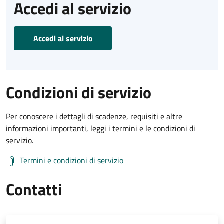
Accedi al servizio
Accedi al servizio
Condizioni di servizio
Per conoscere i dettagli di scadenze, requisiti e altre
informazioni importanti, leggi i termini e le condizioni di
servizio.
Termini e condizioni di servizio
Contatti