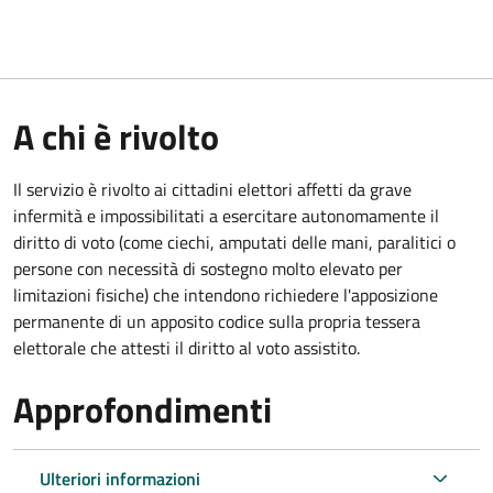
A chi è rivolto
Il servizio è rivolto ai cittadini elettori affetti da grave
infermità e impossibilitati a esercitare autonomamente il
diritto di voto (come ciechi, amputati delle mani, paralitici o
persone con necessità di sostegno molto elevato per
limitazioni fisiche) che intendono richiedere l'apposizione
permanente di un apposito codice sulla propria tessera
elettorale che attesti il diritto al voto assistito.
Approfondimenti
Ulteriori informazioni