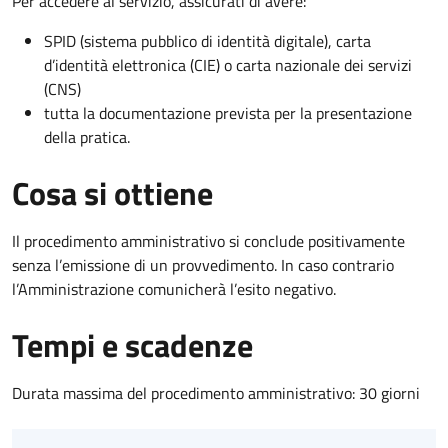
Per accedere al servizio, assicurati di avere:
SPID (sistema pubblico di identità digitale), carta
d’identità elettronica (CIE) o carta nazionale dei servizi
(CNS)
tutta la documentazione prevista per la presentazione
della pratica.
Cosa si ottiene
Il procedimento amministrativo si conclude positivamente
senza l’emissione di un provvedimento. In caso contrario
l’Amministrazione comunicherà l’esito negativo.
Tempi e scadenze
Durata massima del procedimento amministrativo: 30 giorni