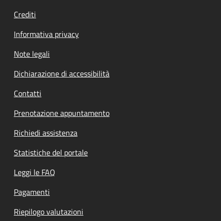
Crediti
Informativa privacy
Note legali
Dichiarazione di accessibilità
Contatti
Prenotazione appuntamento
Richiedi assistenza
Statistiche del portale
Leggi le FAQ
Pagamenti
Riepilogo valutazioni