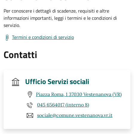
Per conoscere i dettagli di scadenze, requisiti e altre
informazioni importanti, leggi i termini e le condizioni di
servizio.
Termini e condizioni di servizio
Contatti
Ufficio Servizi sociali
Piazza Roma, 1 37030 Vestenanova (VR)
045 6564017 (interno 8)
sociale@comune.vestenanova.vr.it