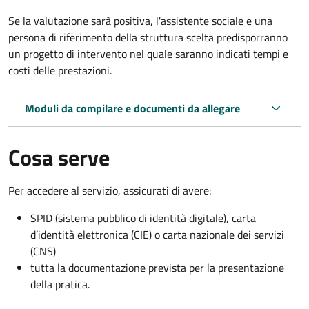
Se la valutazione sarà positiva, l'assistente sociale e una
persona di riferimento della struttura scelta predisporranno
un progetto di intervento nel quale saranno indicati tempi e
costi delle prestazioni.
Moduli da compilare e documenti da allegare
Cosa serve
Per accedere al servizio, assicurati di avere:
SPID (sistema pubblico di identità digitale), carta
d’identità elettronica (CIE) o carta nazionale dei servizi
(CNS)
tutta la documentazione prevista per la presentazione
della pratica.