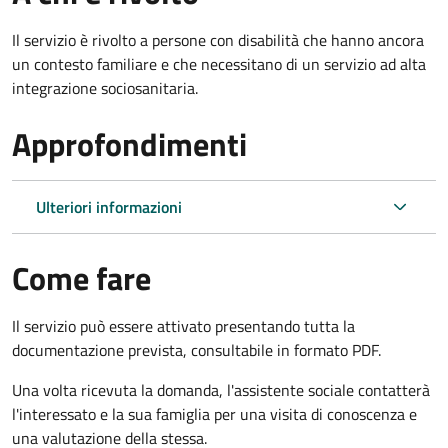
Il servizio è rivolto a persone con disabilità che hanno ancora
un contesto familiare e che necessitano di un servizio ad alta
integrazione sociosanitaria.
Approfondimenti
Ulteriori informazioni
Come fare
Il servizio può essere attivato presentando tutta la
documentazione prevista, consultabile in formato PDF.
Una volta ricevuta la domanda, l'assistente sociale contatterà
l'interessato e la sua famiglia per una visita di conoscenza e
una valutazione della stessa.