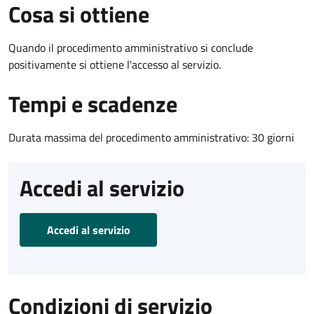
Cosa si ottiene
Quando il procedimento amministrativo si conclude
positivamente si ottiene l'accesso al servizio.
Tempi e scadenze
Durata massima del procedimento amministrativo: 30 giorni
Accedi al servizio
Accedi al servizio
Condizioni di servizio