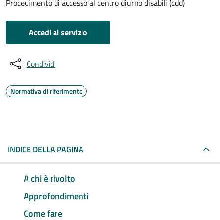
Procedimento di accesso al centro diurno disabili (cdd)
Accedi al servizio
Condividi
Normativa di riferimento
INDICE DELLA PAGINA
A chi è rivolto
Approfondimenti
Come fare