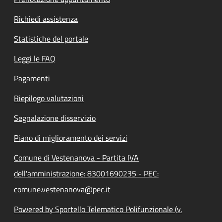
Richiedi assistenza
Statistiche del portale
Leggi le FAQ
Pagamenti
Riepilogo valutazioni
Segnalazione disservizio
Piano di miglioramento dei servizi
Comune di Vestenanova - Partita IVA
dell'amministrazione: 83001690235 - PEC:
comune.vestenanova@pec.it
Powered by Sportello Telematico Polifunzionale (v.