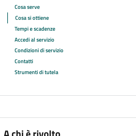
Cosa serve
Cosa si ottiene
Tempi e scadenze
Accedi al servizio
Condizioni di servizio
Contatti
Strumenti di tutela
A chi è rivolto