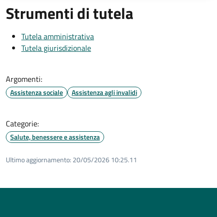
Strumenti di tutela
Tutela amministrativa
Tutela giurisdizionale
Argomenti:
Assistenza sociale
Assistenza agli invalidi
Categorie:
Salute, benessere e assistenza
Ultimo aggiornamento:
20/05/2026 10:25.11