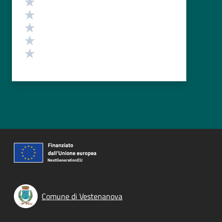
Valuta 5 stelle su 5
Valuta 4 stelle su 5
Valuta 3 stelle su 5
Valuta 2 stelle su 5
Valuta 1 stelle su 5
Comune di Vestenanova