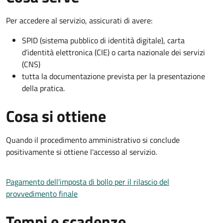
Per accedere al servizio, assicurati di avere:
SPID (sistema pubblico di identità digitale), carta
d’identità elettronica (CIE) o carta nazionale dei servizi
(CNS)
tutta la documentazione prevista per la presentazione
della pratica.
Cosa si ottiene
Quando il procedimento amministrativo si conclude
positivamente si ottiene l'accesso al servizio.
Pagamento dell'imposta di bollo per il rilascio del
provvedimento finale
Tempi e scadenze