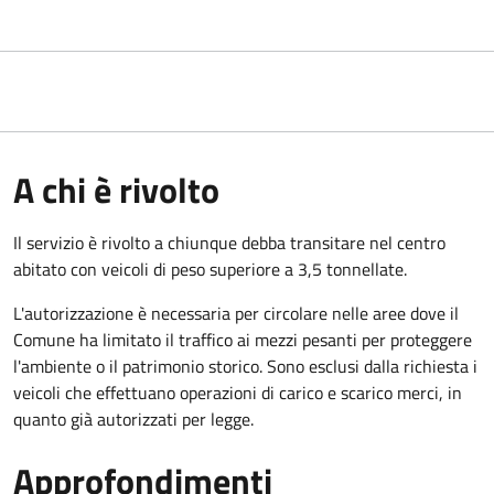
A chi è rivolto
Il servizio è rivolto a chiunque debba transitare nel centro
abitato con veicoli di peso superiore a 3,5 tonnellate.
L'autorizzazione è necessaria per circolare nelle aree dove il
Comune ha limitato il traffico ai mezzi pesanti per proteggere
l'ambiente o il patrimonio storico. Sono esclusi dalla richiesta i
veicoli che effettuano operazioni di carico e scarico merci, in
quanto già autorizzati per legge.
Approfondimenti