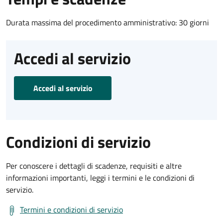
Durata massima del procedimento amministrativo: 30 giorni
Accedi al servizio
Accedi al servizio
Condizioni di servizio
Per conoscere i dettagli di scadenze, requisiti e altre
informazioni importanti, leggi i termini e le condizioni di
servizio.
Termini e condizioni di servizio