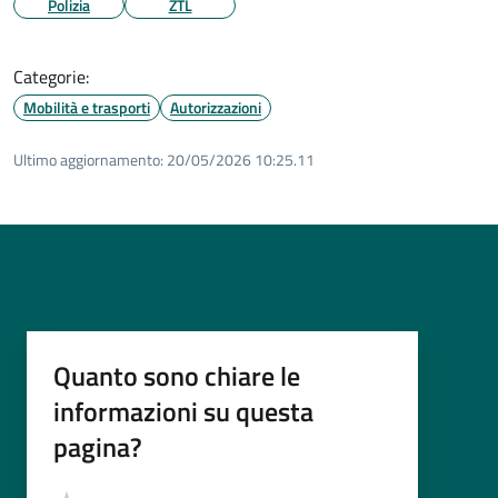
Polizia
ZTL
Categorie:
Mobilità e trasporti
Autorizzazioni
Ultimo aggiornamento:
20/05/2026 10:25.11
Quanto sono chiare le
informazioni su questa
pagina?
Valutazione