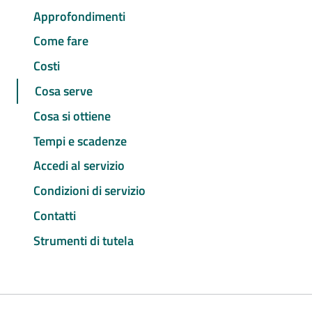
Approfondimenti
Come fare
Costi
Cosa serve
Cosa si ottiene
Tempi e scadenze
Accedi al servizio
Condizioni di servizio
Contatti
Strumenti di tutela