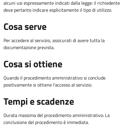
alcuni usi espressamente indicati dalla legge: il richiedente
deve pertanto indicare esplicitamente il tipo di utilizzo.
Cosa serve
Per accedere al servizio, assicurati di avere tutta la
documentazione prevista.
Cosa si ottiene
Quando il procedimento amministrativo si conclude
positivamente si ottiene l'accesso al servizio.
Tempi e scadenze
Durata massima del procedimento amministrativo: La
conclusione del procedimento è immediata.