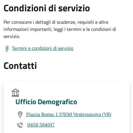
Condizioni di servizio
Per conoscere i dettagli di scadenze, requisiti e altre
informazioni importanti, leggi i termini e le condizioni di
servizio.
Termini e condizioni di servizio
Contatti
Ufficio Demografico
Piazza Roma, 1 37030 Vestenanova (VR)
0456 564017