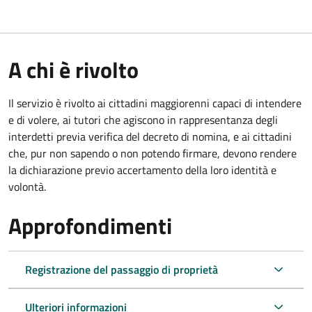
A chi è rivolto
Il servizio è rivolto ai cittadini maggiorenni capaci di intendere
e di volere, ai tutori che agiscono in rappresentanza degli
interdetti previa verifica del decreto di nomina, e ai cittadini
che, pur non sapendo o non potendo firmare, devono rendere
la dichiarazione previo accertamento della loro identità e
volontà.
Approfondimenti
Registrazione del passaggio di proprietà
Ulteriori informazioni