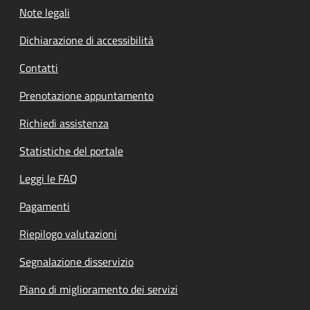
Note legali
Dichiarazione di accessibilità
Contatti
Prenotazione appuntamento
Richiedi assistenza
Statistiche del portale
Leggi le FAQ
Pagamenti
Riepilogo valutazioni
Segnalazione disservizio
Piano di miglioramento dei servizi