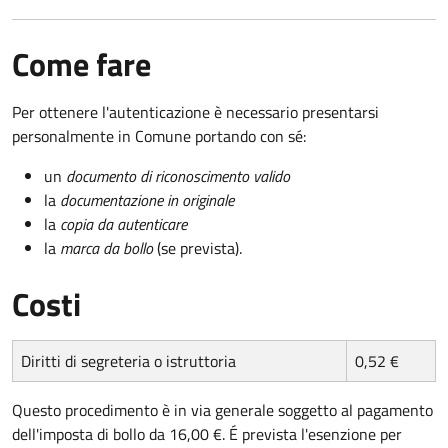
Come fare
Per ottenere l'autenticazione è necessario presentarsi
personalmente in Comune portando con sé:
un
documento di riconoscimento valido
la
documentazione in originale
la
copia da autenticare
la
marca da bollo
(se prevista).
Costi
Diritti di segreteria o istruttoria
0,52 €
Questo procedimento è in via generale soggetto al pagamento
dell'imposta di bollo da 16,00 €. É prevista l'esenzione per