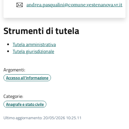
andrea.pasqualini@comune.vestenanova.vr.it
Strumenti di tutela
Tutela amministrativa
Tutela giurisdizionale
Argomenti:
Accesso all'informazione
Categorie:
Anagrafe e stato civile
Ultimo aggiornamento:
20/05/2026 10:25.11