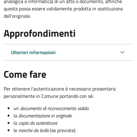
analogica o informatica) di un atto o documento, affinché
questa possa essere validamente prodotta in sostituzione
dell'originale.
Approfondimenti
Ulteriori informazioni
Come fare
Per ottenere l'autenticazione è necessario presentarsi
personalmente in Comune portando con sé:
un
documento di riconoscimento valido
la
documentazione in originale
la
copia da autenticare
le
marche da bollo
(se previste).