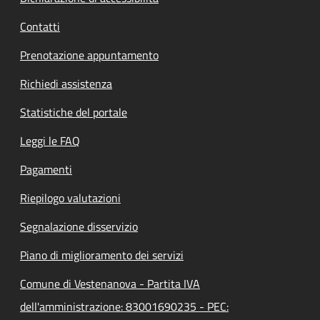
Contatti
Prenotazione appuntamento
Richiedi assistenza
Statistiche del portale
Leggi le FAQ
Pagamenti
Riepilogo valutazioni
Segnalazione disservizio
Piano di miglioramento dei servizi
Comune di Vestenanova - Partita IVA
dell'amministrazione: 83001690235 - PEC: