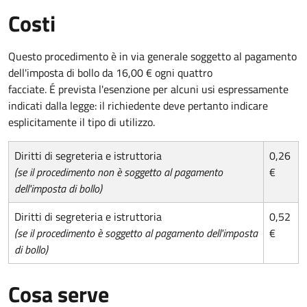
Costi
Questo procedimento è in via generale soggetto al pagamento
dell'imposta di bollo da 16,00 € ogni quattro
facciate. É prevista l'esenzione per alcuni usi espressamente
indicati dalla legge: il richiedente deve pertanto indicare
esplicitamente il tipo di utilizzo.
Diritti di segreteria e istruttoria
0,26
(se il procedimento non è soggetto al pagamento
€
dell'imposta di bollo)
Diritti di segreteria e istruttoria
0,52
(se il procedimento è soggetto al pagamento dell'imposta
€
di bollo)
Cosa serve