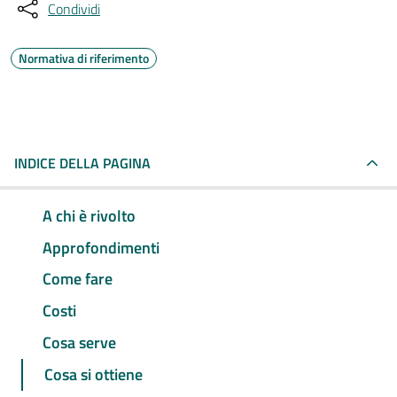
Condividi
Normativa di riferimento
INDICE DELLA PAGINA
A chi è rivolto
Approfondimenti
Come fare
Costi
Cosa serve
Cosa si ottiene