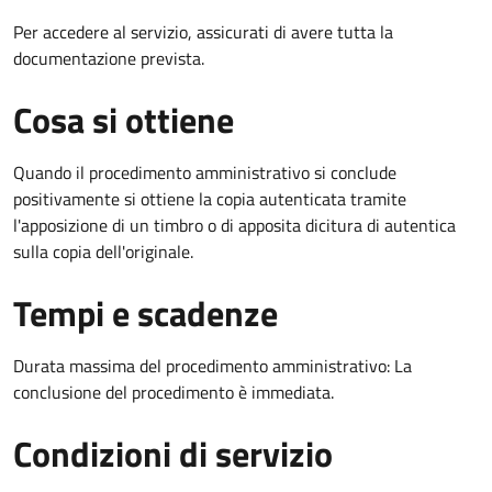
Per accedere al servizio, assicurati di avere tutta la
documentazione prevista.
Cosa si ottiene
Quando il procedimento amministrativo si conclude
positivamente si ottiene la copia autenticata tramite
l'apposizione di un timbro o di apposita dicitura di autentica
sulla copia dell'originale.
Tempi e scadenze
Durata massima del procedimento amministrativo: La
conclusione del procedimento è immediata.
Condizioni di servizio