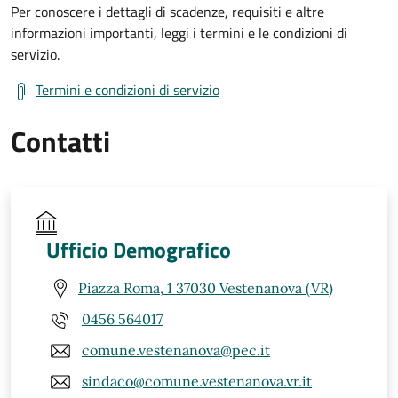
Per conoscere i dettagli di scadenze, requisiti e altre
informazioni importanti, leggi i termini e le condizioni di
servizio.
Termini e condizioni di servizio
Contatti
Ufficio Demografico
Piazza Roma, 1 37030 Vestenanova (VR)
0456 564017
comune.vestenanova@pec.it
sindaco@comune.vestenanova.vr.it