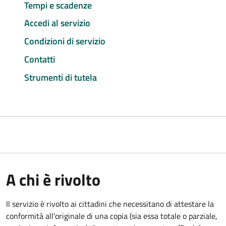
Tempi e scadenze
Accedi al servizio
Condizioni di servizio
Contatti
Strumenti di tutela
A chi è rivolto
Il servizio è rivolto ai cittadini che necessitano di attestare la
conformità all'originale di una copia (sia essa totale o parziale,