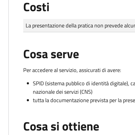
Costi
Tipo di pagamento
Importo
La presentazione della pratica non prevede al
Cosa serve
Per accedere al servizio, assicurati di avere:
SPID (sistema pubblico di identità digitale), ca
nazionale dei servizi (CNS)
tutta la documentazione prevista per la prese
Cosa si ottiene