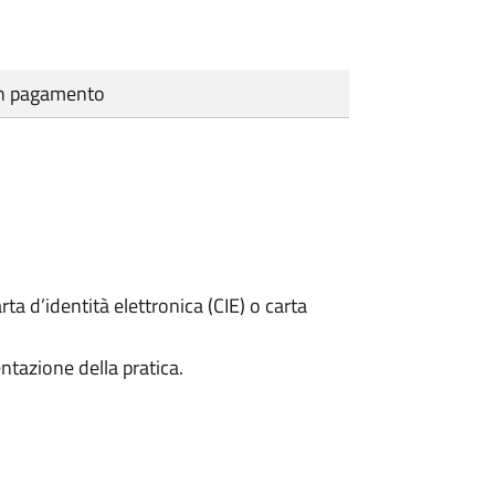
cun pagamento
rta d’identità elettronica (CIE) o carta
ntazione della pratica.