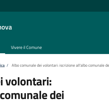
nova
Vivere il Comune
ica
/
Albo comunale dei volontari: iscrizione all'albo comunale de
 volontari:
o comunale dei