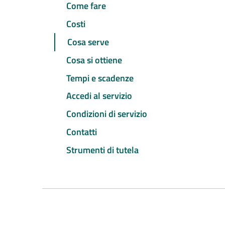
Come fare
Costi
Cosa serve
Cosa si ottiene
Tempi e scadenze
Accedi al servizio
Condizioni di servizio
Contatti
Strumenti di tutela