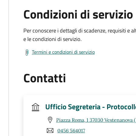
Condizioni di servizio
Per conoscere i dettagli di scadenze, requisiti e al
e le condizioni di servizio.
Termini e condizioni di servizio
Contatti
Ufficio Segreteria - Protocol
Piazza Roma, 1 37030 Vestenanova 
0456 564017