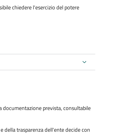
ibile chiedere l'esercizio del potere
 la documentazione prevista, consultabile
e della trasparenza dell'ente decide con