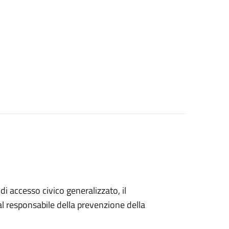
di accesso civico generalizzato, il
 responsabile della prevenzione della