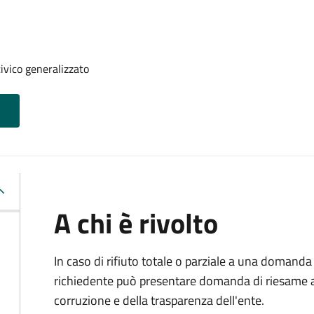
ivico generalizzato
A chi è rivolto
In caso di rifiuto totale o parziale a una domanda 
richiedente può presentare domanda di riesame al
corruzione e della trasparenza dell'ente.