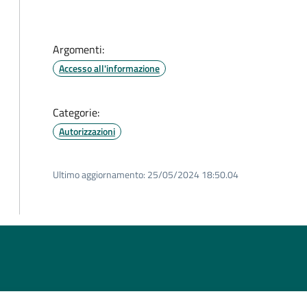
Argomenti:
Accesso all'informazione
Categorie:
Autorizzazioni
Ultimo aggiornamento:
25/05/2024 18:50.04