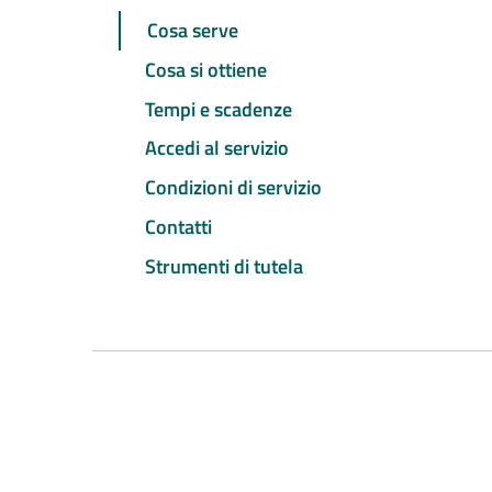
Cosa serve
Cosa si ottiene
Tempi e scadenze
Accedi al servizio
Condizioni di servizio
Contatti
Strumenti di tutela