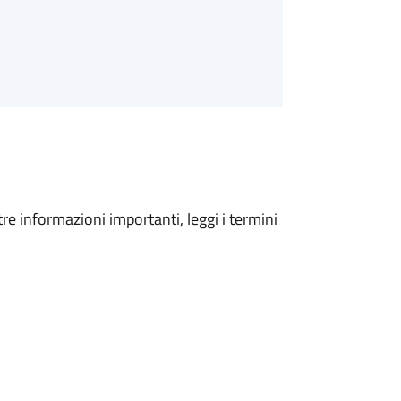
tre informazioni importanti, leggi i termini