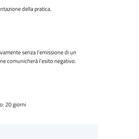
ntazione della pratica.
ivamente senza l’emissione di un
ne comunicherà l’esito negativo.
: 20 giorni