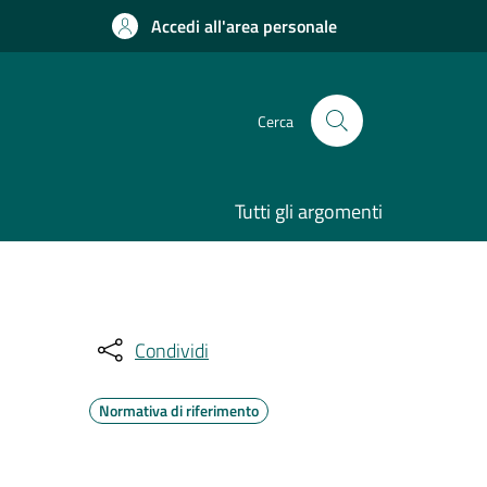
Accedi all'area personale
Cerca
Tutti gli argomenti
Condividi
Normativa di riferimento