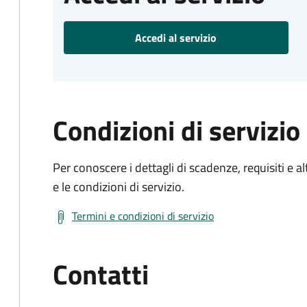
Accedi al servizio
Condizioni di servizio
Per conoscere i dettagli di scadenze, requisiti e al
e le condizioni di servizio.
Termini e condizioni di servizio
Contatti