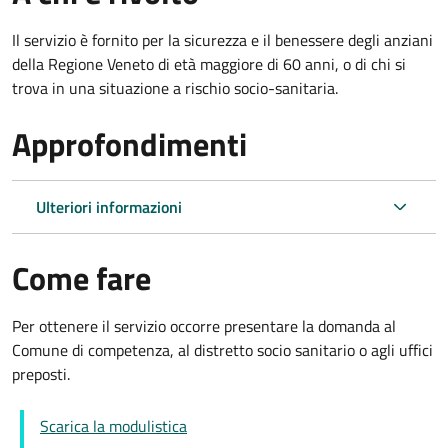
Il servizio è fornito per la sicurezza e il benessere degli anziani
della Regione Veneto di età maggiore di 60 anni, o di chi si
trova in una situazione a rischio socio-sanitaria.
Approfondimenti
Ulteriori informazioni
Come fare
Per ottenere il servizio occorre presentare la domanda al
Comune di competenza, al distretto socio sanitario o agli uffici
preposti.
Scarica la modulistica