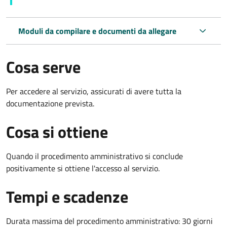
Moduli da compilare e documenti da allegare
Cosa serve
Per accedere al servizio, assicurati di avere tutta la
documentazione prevista.
Cosa si ottiene
Quando il procedimento amministrativo si conclude
positivamente si ottiene l'accesso al servizio.
Tempi e scadenze
Durata massima del procedimento amministrativo: 30 giorni