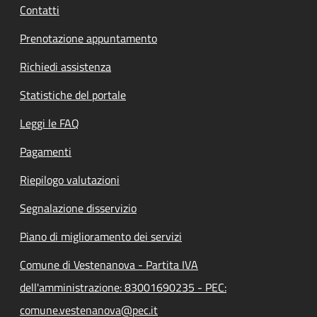
Contatti
Prenotazione appuntamento
Richiedi assistenza
Statistiche del portale
Leggi le FAQ
Pagamenti
Riepilogo valutazioni
Segnalazione disservizio
Piano di miglioramento dei servizi
Comune di Vestenanova - Partita IVA
dell'amministrazione: 83001690235 - PEC:
comune.vestenanova@pec.it