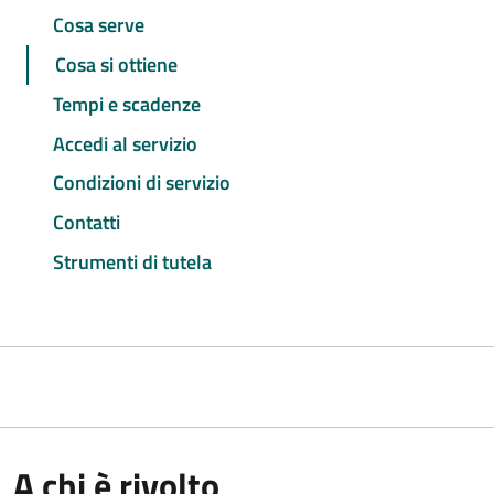
Cosa serve
Cosa si ottiene
Tempi e scadenze
Accedi al servizio
Condizioni di servizio
Contatti
Strumenti di tutela
A chi è rivolto