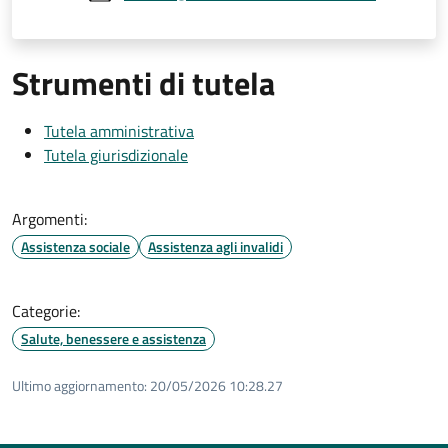
Strumenti di tutela
Tutela amministrativa
Tutela giurisdizionale
Argomenti:
Assistenza sociale
Assistenza agli invalidi
Categorie:
Salute, benessere e assistenza
Ultimo aggiornamento:
20/05/2026 10:28.27