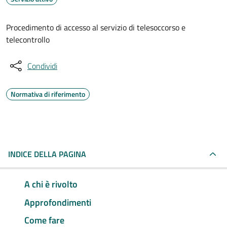
Procedimento di accesso al servizio di telesoccorso e
telecontrollo
Condividi
Normativa di riferimento
INDICE DELLA PAGINA
A chi è rivolto
Approfondimenti
Come fare