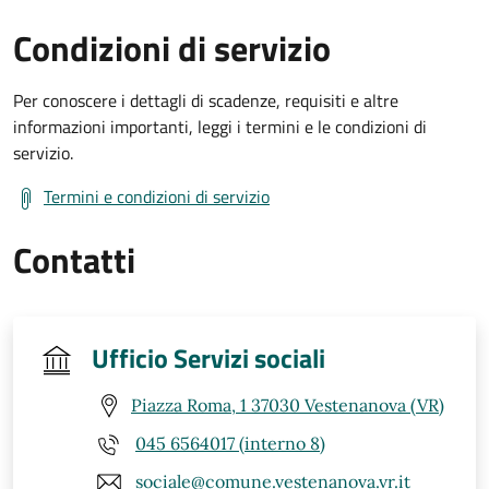
Condizioni di servizio
Per conoscere i dettagli di scadenze, requisiti e altre
informazioni importanti, leggi i termini e le condizioni di
servizio.
Termini e condizioni di servizio
Contatti
Ufficio Servizi sociali
Piazza Roma, 1 37030 Vestenanova (VR)
045 6564017 (interno 8)
sociale@comune.vestenanova.vr.it