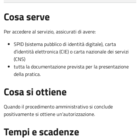
Cosa serve
Per accedere al servizio, assicurati di avere:
SPID (sistema pubblico di identità digitale), carta
d’identità elettronica (CIE) o carta nazionale dei servizi
(CNS)
tutta la documentazione prevista per la presentazione
della pratica.
Cosa si ottiene
Quando il procedimento amministrativo si conclude
positivamente si ottiene un'autorizzazione.
Tempi e scadenze