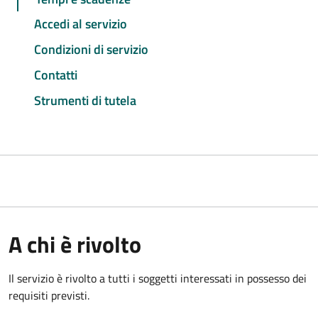
Accedi al servizio
Condizioni di servizio
Contatti
Strumenti di tutela
A chi è rivolto
Il servizio è rivolto a tutti i soggetti interessati in possesso dei
requisiti previsti.