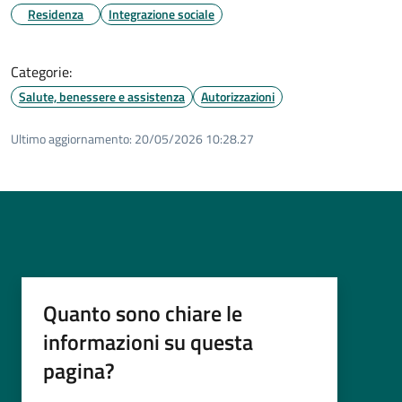
Residenza
Integrazione sociale
Categorie:
Salute, benessere e assistenza
Autorizzazioni
Ultimo aggiornamento:
20/05/2026 10:28.27
Quanto sono chiare le
informazioni su questa
pagina?