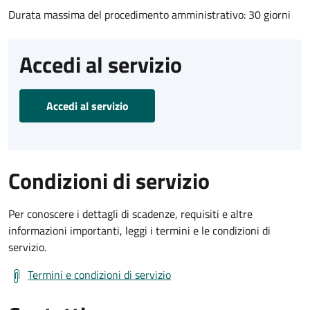
Durata massima del procedimento amministrativo: 30 giorni
Accedi al servizio
Accedi al servizio
Condizioni di servizio
Per conoscere i dettagli di scadenze, requisiti e altre
informazioni importanti, leggi i termini e le condizioni di
servizio.
Termini e condizioni di servizio