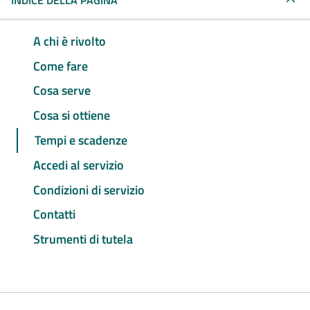
INDICE DELLA PAGINA
A chi è rivolto
Come fare
Cosa serve
Cosa si ottiene
Tempi e scadenze
Accedi al servizio
Condizioni di servizio
Contatti
Strumenti di tutela