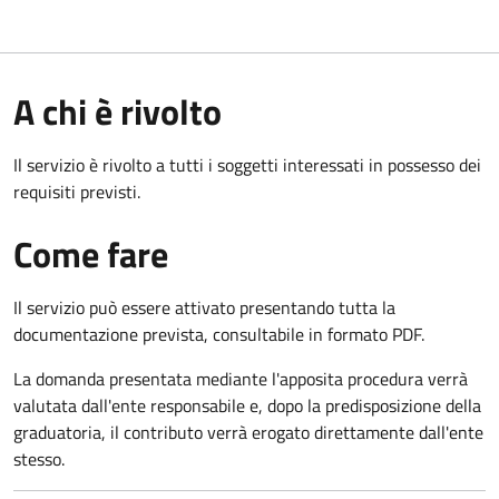
A chi è rivolto
Il servizio è rivolto a tutti i soggetti interessati in possesso dei
requisiti previsti.
Come fare
Il servizio può essere attivato presentando tutta la
documentazione prevista, consultabile in formato PDF.
La domanda presentata mediante l'apposita procedura verrà
valutata dall'ente responsabile e, dopo la predisposizione della
graduatoria, il contributo verrà erogato direttamente dall'ente
stesso.