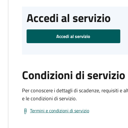
Accedi al servizio
Accedi al servizio
Condizioni di servizio
Per conoscere i dettagli di scadenze, requisiti e al
e le condizioni di servizio.
Termini e condizioni di servizio