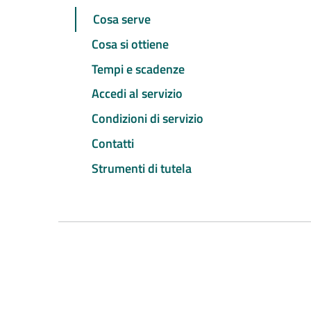
Cosa serve
Cosa si ottiene
Tempi e scadenze
Accedi al servizio
Condizioni di servizio
Contatti
Strumenti di tutela