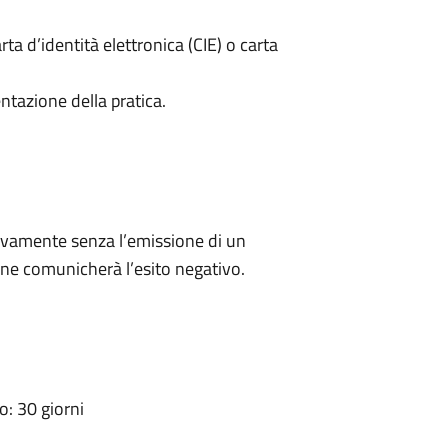
rta d’identità elettronica (CIE) o carta
ntazione della pratica.
ivamente senza l’emissione di un
ne comunicherà l’esito negativo.
: 30 giorni