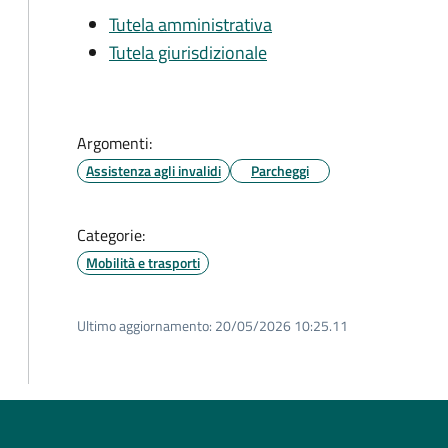
Tutela amministrativa
Tutela giurisdizionale
Argomenti:
Assistenza agli invalidi
Parcheggi
Categorie:
Mobilità e trasporti
Ultimo aggiornamento:
20/05/2026 10:25.11