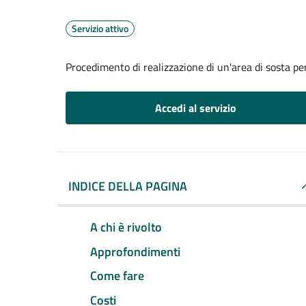
Servizio attivo
Procedimento di realizzazione di un'area di sosta per
Accedi al servizio
INDICE DELLA PAGINA
A chi è rivolto
Approfondimenti
Come fare
Costi