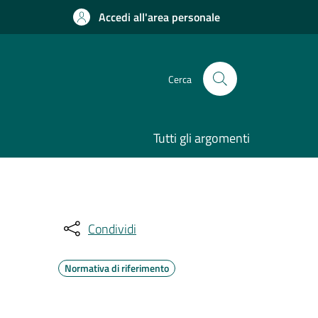
Accedi all'area personale
Cerca
Tutti gli argomenti
Condividi
Normativa di riferimento