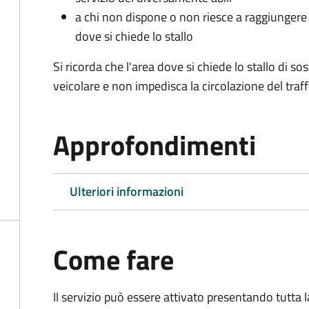
a chi non dispone o non riesce a raggiungere 
dove si chiede lo stallo
Si ricorda che l'area dove si chiede lo stallo di s
veicolare e non impedisca la circolazione del traff
Approfondimenti
Ulteriori informazioni
Come fare
Il servizio può essere attivato presentando tutta