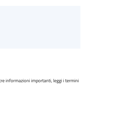
tre informazioni importanti, leggi i termini