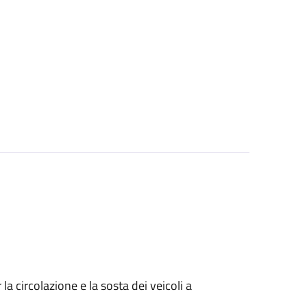
 circolazione e la sosta dei veicoli a