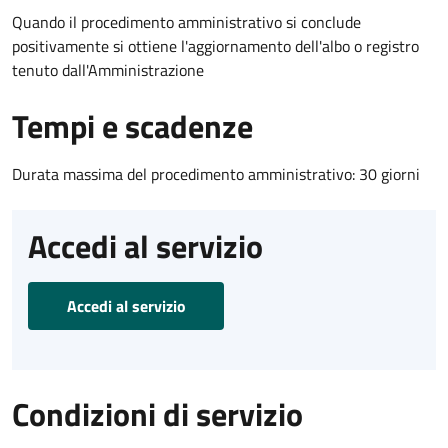
Quando il procedimento amministrativo si conclude
positivamente si ottiene l'aggiornamento dell'albo o registro
tenuto dall'Amministrazione
Tempi e scadenze
Durata massima del procedimento amministrativo: 30 giorni
Accedi al servizio
Accedi al servizio
Condizioni di servizio