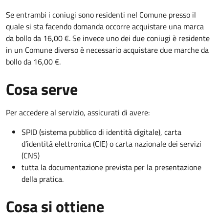
Se entrambi i coniugi sono residenti nel Comune presso il
quale si sta facendo domanda occorre acquistare una marca
da bollo da 16,00 €. Se invece uno dei due coniugi è residente
in un Comune diverso è necessario acquistare due marche da
bollo da 16,00 €.
Cosa serve
Per accedere al servizio, assicurati di avere:
SPID (sistema pubblico di identità digitale), carta
d’identità elettronica (CIE) o carta nazionale dei servizi
(CNS)
tutta la documentazione prevista per la presentazione
della pratica.
Cosa si ottiene