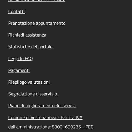
Contatti
Prenotazione appuntamento
Richiedi assistenza
Statistiche del portale
Leggi le FAQ
Pagamenti
Riepilogo valutazioni
Segnalazione disservizio
Piano di miglioramento dei servizi
Comune di Vestenanova - Partita IVA
dell'amministrazione: 83001690235 - PEC: