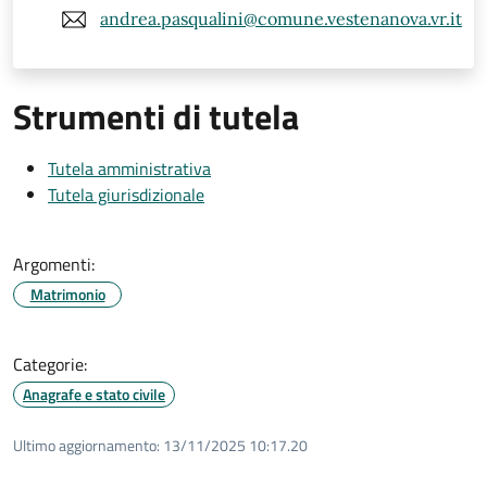
andrea.pasqualini@comune.vestenanova.vr.it
Strumenti di tutela
Tutela amministrativa
Tutela giurisdizionale
Argomenti:
Matrimonio
Categorie:
Anagrafe e stato civile
Ultimo aggiornamento:
13/11/2025 10:17.20