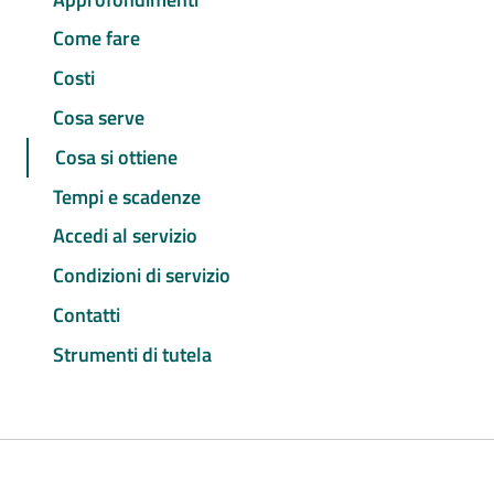
Come fare
Costi
Cosa serve
Cosa si ottiene
Tempi e scadenze
Accedi al servizio
Condizioni di servizio
Contatti
Strumenti di tutela