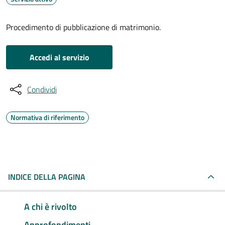
Procedimento di pubblicazione di matrimonio.
Accedi al servizio
Condividi
Normativa di riferimento
INDICE DELLA PAGINA
A chi è rivolto
Approfondimenti