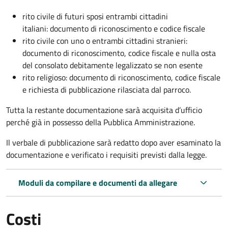
rito civile di futuri sposi entrambi cittadini
italiani: documento di riconoscimento e codice fiscale
rito civile con uno o entrambi cittadini stranieri:
documento di riconoscimento, codice fiscale e nulla osta
del consolato debitamente legalizzato se non esente
rito religioso: documento di riconoscimento, codice fiscale
e richiesta di pubblicazione rilasciata dal parroco.
Tutta la restante documentazione sarà acquisita d’ufficio
perché già in possesso della Pubblica Amministrazione.
Il verbale di pubblicazione sarà redatto dopo aver esaminato la
documentazione e verificato i requisiti previsti dalla legge.
Moduli da compilare e documenti da allegare
Costi