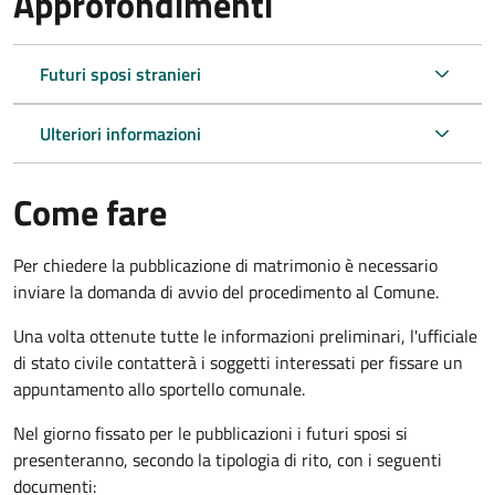
Approfondimenti
Futuri sposi stranieri
Ulteriori informazioni
Come fare
Per chiedere la pubblicazione di matrimonio è necessario
inviare la domanda di avvio del procedimento al Comune.
Una volta ottenute tutte le informazioni preliminari, l'ufficiale
di stato civile contatterà i soggetti interessati per fissare un
appuntamento allo sportello comunale.
Nel giorno fissato per le pubblicazioni i futuri sposi si
presenteranno, secondo la tipologia di rito, con i seguenti
documenti: