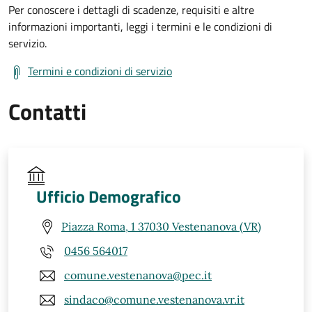
Per conoscere i dettagli di scadenze, requisiti e altre
informazioni importanti, leggi i termini e le condizioni di
servizio.
Termini e condizioni di servizio
Contatti
Ufficio Demografico
Piazza Roma, 1 37030 Vestenanova (VR)
0456 564017
comune.vestenanova@pec.it
sindaco@comune.vestenanova.vr.it