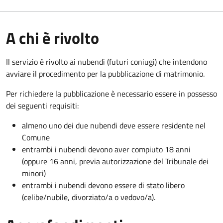
A chi è rivolto
Il servizio è rivolto ai nubendi (futuri coniugi) che intendono
avviare il procedimento per la pubblicazione di matrimonio.
Per richiedere la pubblicazione è necessario essere in possesso
dei seguenti requisiti:
almeno uno dei due nubendi deve essere residente nel
Comune
entrambi i nubendi devono aver compiuto 18 anni
(oppure 16 anni, previa autorizzazione del Tribunale dei
minori)
entrambi i nubendi devono essere di stato libero
(celibe/nubile, divorziato/a o vedovo/a).