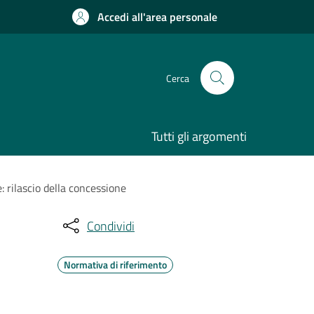
Accedi all'area personale
Cerca
Tutti gli argomenti
: rilascio della concessione
Condividi
Normativa di riferimento