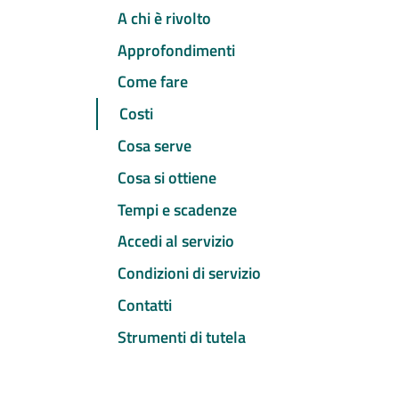
A chi è rivolto
Approfondimenti
Come fare
Costi
Cosa serve
Cosa si ottiene
Tempi e scadenze
Accedi al servizio
Condizioni di servizio
Contatti
Strumenti di tutela