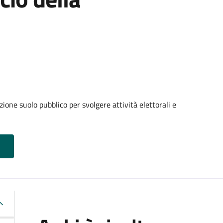
ione suolo pubblico per svolgere attività elettorali e