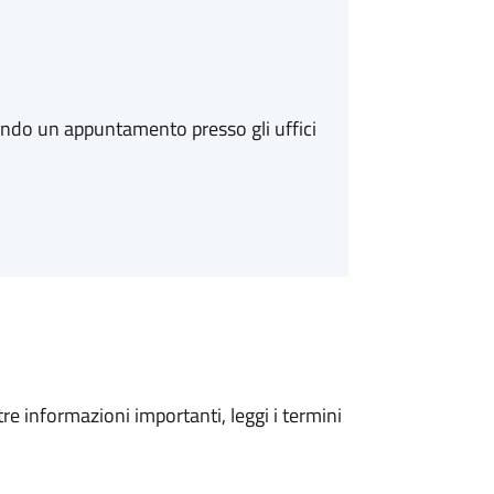
ando un appuntamento presso gli uffici
tre informazioni importanti, leggi i termini