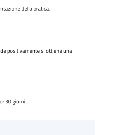
ntazione della pratica.
de positivamente si ottiene una
: 30 giorni