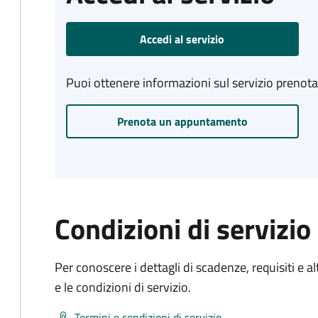
Accedi al servizio
Puoi ottenere informazioni sul servizio prenot
Prenota un appuntamento
Condizioni di servizio
Per conoscere i dettagli di scadenze, requisiti e al
e le condizioni di servizio.
Termini e condizioni di servizio