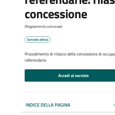
concessione
(Regolamento comunale)
Servizio attivo
Procedimento di rilascio della concessione di occupaz
referendarie
Accedi al servizio
INDICE DELLA PAGINA