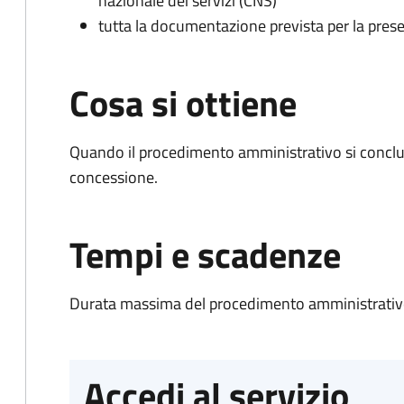
nazionale dei servizi (CNS)
tutta la documentazione prevista per la prese
Cosa si ottiene
Quando il procedimento amministrativo si conclu
concessione.
Tempi e scadenze
Durata massima del procedimento amministrativo
Accedi al servizio