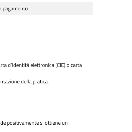
cun pagamento
rta d’identità elettronica (CIE) o carta
ntazione della pratica.
de positivamente si ottiene un