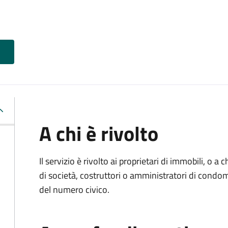
A chi è rivolto
Il servizio è rivolto ai proprietari di immobili, o a
di società, costruttori o amministratori di condo
del numero civico.