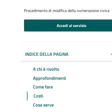
Procedimento di modifica della numerazione civica
Accedi al servizio
INDICE DELLA PAGINA
A chi è rivolto
Approfondimenti
Come fare
Costi
Cosa serve