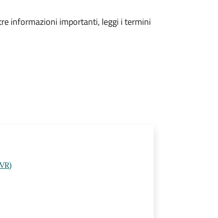
tre informazioni importanti, leggi i termini
(VR)