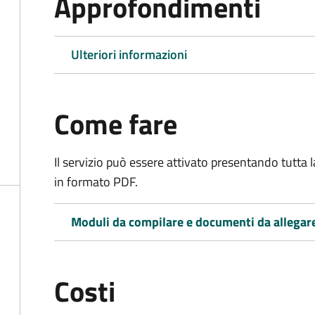
Approfondimenti
Ulteriori informazioni
Come fare
Il servizio può essere attivato presentando tutta
in formato PDF.
Moduli da compilare e documenti da allegar
Costi