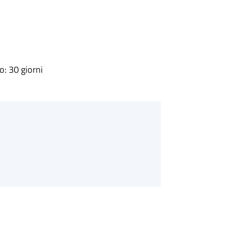
: 30 giorni