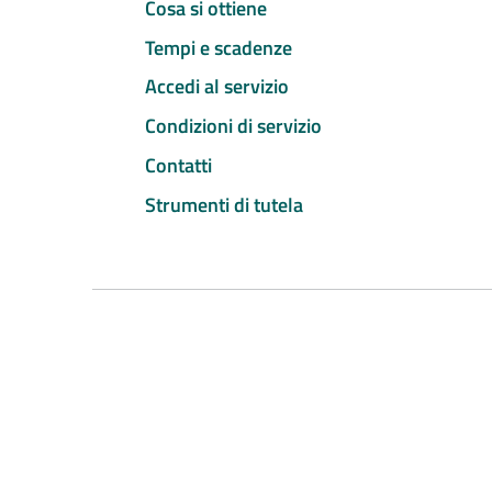
Cosa si ottiene
Tempi e scadenze
Accedi al servizio
Condizioni di servizio
Contatti
Strumenti di tutela