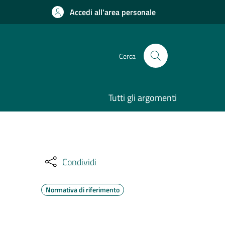
Accedi all'area personale
Cerca
Tutti gli argomenti
Condividi
Normativa di riferimento