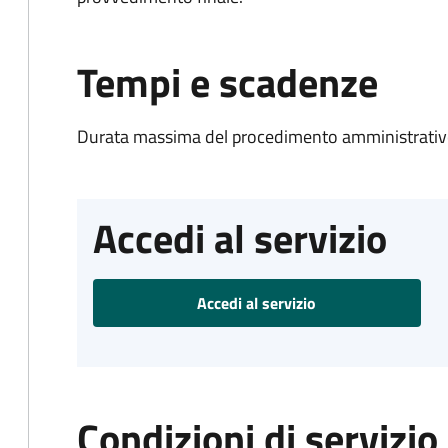
Tempi e scadenze
Durata massima del procedimento amministrativo
Accedi al servizio
Accedi al servizio
Condizioni di servizio