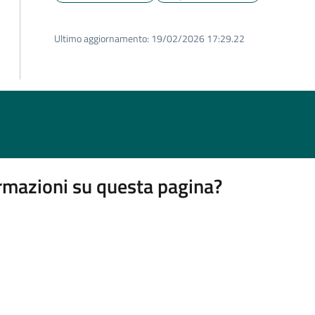
Ultimo aggiornamento:
19/02/2026 17:29.22
rmazioni su questa pagina?