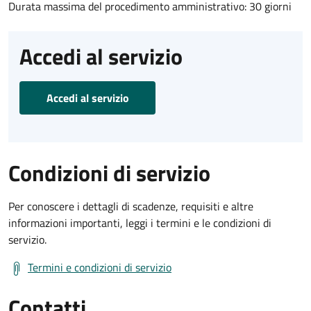
Durata massima del procedimento amministrativo: 30 giorni
Accedi al servizio
Accedi al servizio
Condizioni di servizio
Per conoscere i dettagli di scadenze, requisiti e altre
informazioni importanti, leggi i termini e le condizioni di
servizio.
Termini e condizioni di servizio
Contatti