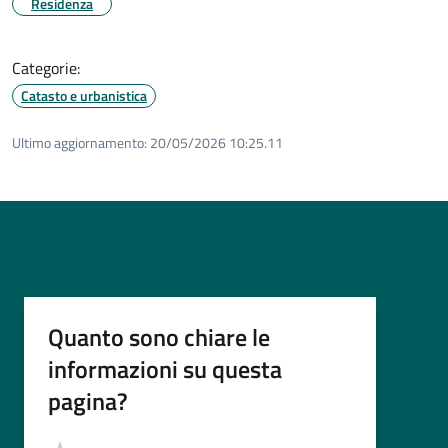
Residenza
Categorie:
Catasto e urbanistica
Ultimo aggiornamento:
20/05/2026 10:25.11
Quanto sono chiare le
informazioni su questa
pagina?
Valutazione
Valuta 5 stelle su 5