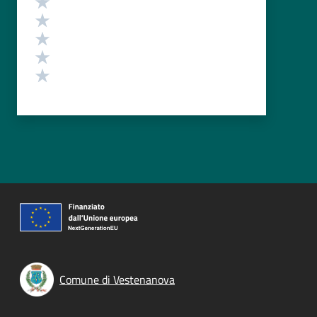
Valuta 4 stelle su 5
Valuta 3 stelle su 5
Valuta 2 stelle su 5
Valuta 1 stelle su 5
Comune di Vestenanova