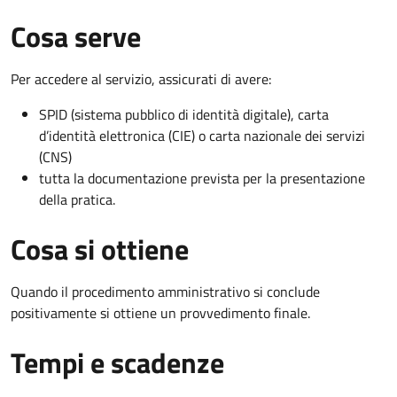
Cosa serve
Per accedere al servizio, assicurati di avere:
SPID (sistema pubblico di identità digitale), carta
d’identità elettronica (CIE) o carta nazionale dei servizi
(CNS)
tutta la documentazione prevista per la presentazione
della pratica.
Cosa si ottiene
Quando il procedimento amministrativo si conclude
positivamente si ottiene un provvedimento finale.
Tempi e scadenze