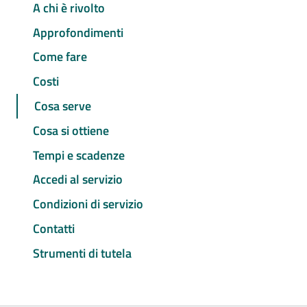
A chi è rivolto
Approfondimenti
Come fare
Costi
Cosa serve
Cosa si ottiene
Tempi e scadenze
Accedi al servizio
Condizioni di servizio
Contatti
Strumenti di tutela