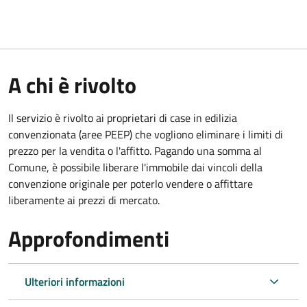
A chi è rivolto
Il servizio è rivolto ai proprietari di case in edilizia
convenzionata (aree PEEP) che vogliono eliminare i limiti di
prezzo per la vendita o l'affitto. Pagando una somma al
Comune, è possibile liberare l'immobile dai vincoli della
convenzione originale per poterlo vendere o affittare
liberamente ai prezzi di mercato.
Approfondimenti
Ulteriori informazioni