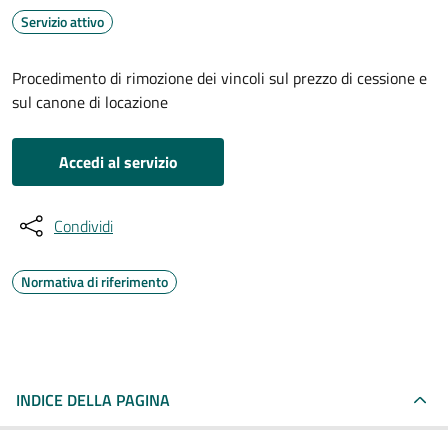
Servizio attivo
Procedimento di rimozione dei vincoli sul prezzo di cessione e
sul canone di locazione
Accedi al servizio
Condividi
Normativa di riferimento
INDICE DELLA PAGINA