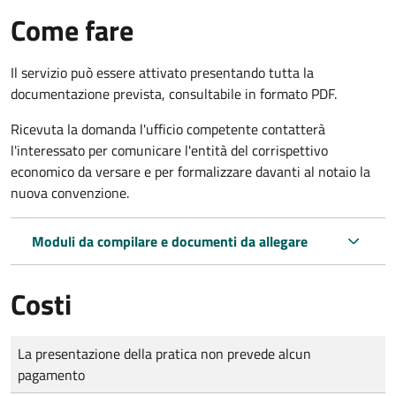
Come fare
Il servizio può essere attivato presentando tutta la
documentazione prevista, consultabile in formato PDF.
Ricevuta la domanda l'ufficio competente contatterà
l'interessato per comunicare l'entità del corrispettivo
economico da versare e per formalizzare davanti al notaio la
nuova convenzione.
Moduli da compilare e documenti da allegare
Costi
Tipo di pagamento
Importo
La presentazione della pratica non prevede alcun
pagamento