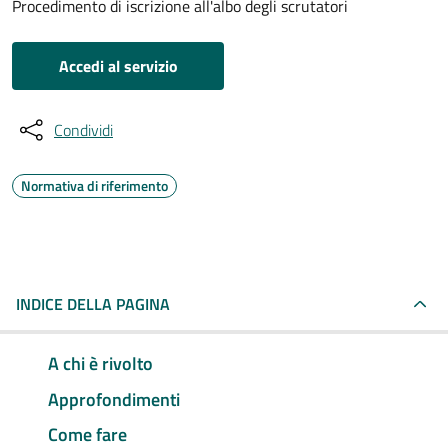
Procedimento di iscrizione all'albo degli scrutatori
Accedi al servizio
Condividi
Normativa di riferimento
INDICE DELLA PAGINA
A chi è rivolto
Approfondimenti
Come fare