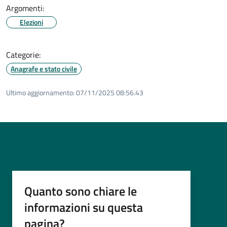
Argomenti:
Elezioni
Categorie:
Anagrafe e stato civile
Ultimo aggiornamento:
07/11/2025 08:56.43
Quanto sono chiare le
informazioni su questa
pagina?