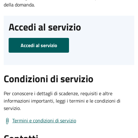
della domanda.
Accedi al servizio
Accedi al servizio
Condizioni di servizio
Per conoscere i dettagli di scadenze, requisiti e altre
informazioni importanti, leggi i termini e le condizioni di
servizio.
Termini e condizioni di servizio