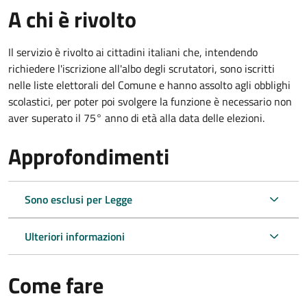
A chi è rivolto
Il servizio è rivolto ai cittadini italiani che, intendendo
richiedere l'iscrizione all'albo degli scrutatori, sono iscritti
nelle liste elettorali del Comune e hanno assolto agli obblighi
scolastici, per poter poi svolgere la funzione è necessario non
aver superato il 75° anno di età alla data delle elezioni.
Approfondimenti
Sono esclusi per Legge
Ulteriori informazioni
Come fare