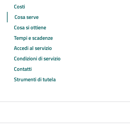
Costi
Cosa serve
Cosa si ottiene
Tempi e scadenze
Accedi al servizio
Condizioni di servizio
Contatti
Strumenti di tutela