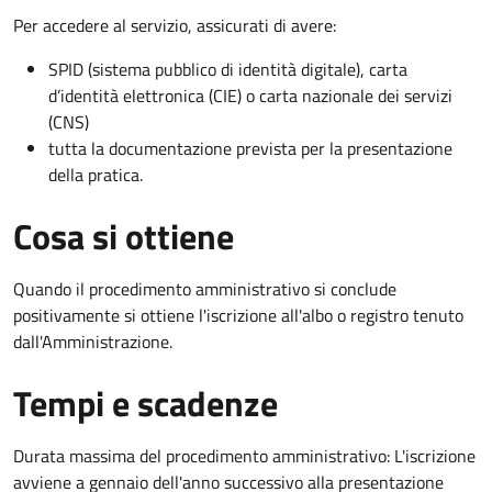
Per accedere al servizio, assicurati di avere:
SPID (sistema pubblico di identità digitale), carta
d’identità elettronica (CIE) o carta nazionale dei servizi
(CNS)
tutta la documentazione prevista per la presentazione
della pratica.
Cosa si ottiene
Quando il procedimento amministrativo si conclude
positivamente si ottiene l'iscrizione all'albo o registro tenuto
dall'Amministrazione.
Tempi e scadenze
Durata massima del procedimento amministrativo: L'iscrizione
avviene a gennaio dell'anno successivo alla presentazione