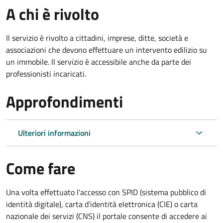
A chi è rivolto
Il servizio è rivolto a cittadini, imprese, ditte, società e
associazioni che devono effettuare un intervento edilizio su
un immobile. Il servizio è accessibile anche da parte dei
professionisti incaricati.
Approfondimenti
Ulteriori informazioni
Come fare
Una volta effettuato l'accesso con SPID (sistema pubblico di
identità digitale), carta d’identità elettronica (CIE) o carta
nazionale dei servizi (CNS) il portale consente di accedere ai