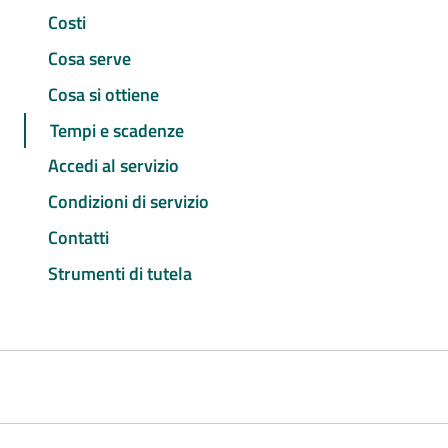
Costi
Cosa serve
Cosa si ottiene
Tempi e scadenze
Accedi al servizio
Condizioni di servizio
Contatti
Strumenti di tutela