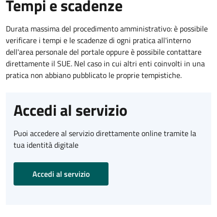
Tempi e scadenze
Durata massima del procedimento amministrativo: è possibile
verificare i tempi e le scadenze di ogni pratica all'interno
dell'area personale del portale oppure è possibile contattare
direttamente il SUE. Nel caso in cui altri enti coinvolti in una
pratica non abbiano pubblicato le proprie tempistiche.
Accedi al servizio
Puoi accedere al servizio direttamente online tramite la
tua identità digitale
Accedi al servizio