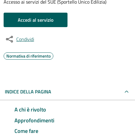
Accesso ai servizi del SUE (Sportello Unico Edilizia)
Accedi al servizio
Condividi
Normativa di riferimento
INDICE DELLA PAGINA
A chi è rivolto
Approfondimenti
Come fare