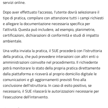
servizi online.
Dopo aver effettuato l'accesso, l'utente dovrà selezionare il
tipo di pratica, compilare con attenzione tutti i campi richiesti
e allegare la documentazione necessaria specifica per
l'attività. Questa può includere, ad esempio, planimetrie,
certificazioni, dichiarazioni di conformità e studi di impatto
ambientale.
Una volta inviata la pratica, il SUE procederà con l'istruttoria
della pratica, che può prevedere interazioni con altri enti o
amministrazioni coinvolte nel procedimento. Il richiedente
potrà monitorare lo stato della propria pratica direttamente
dalla piattaforma e riceverà al proprio domicilio digitale le
comunicazioni e gli aggiornamenti previsti fino alla
conclusione dell'istruttoria. In caso di esito positivo, se
necessario, il SUE rilascerà le autorizzazioni necessarie per
l'esecuzione dell'intervento.