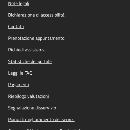
Note legali
Dichiarazione di accessibilità
Contatti
Prenotazione appuntamento
Richiedi assistenza
Statistiche del portale
Leggi le FAQ
Pagamenti
Riepilogo valutazioni
Segnalazione disservizio
Piano di miglioramento dei servizi