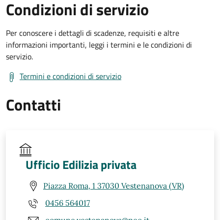
Condizioni di servizio
Per conoscere i dettagli di scadenze, requisiti e altre
informazioni importanti, leggi i termini e le condizioni di
servizio.
Termini e condizioni di servizio
Contatti
Ufficio Edilizia privata
Piazza Roma, 1 37030 Vestenanova (VR)
0456 564017