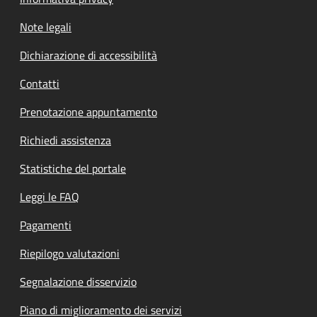
Note legali
Dichiarazione di accessibilità
Contatti
Prenotazione appuntamento
Richiedi assistenza
Statistiche del portale
Leggi le FAQ
Pagamenti
Riepilogo valutazioni
Segnalazione disservizio
Piano di miglioramento dei servizi