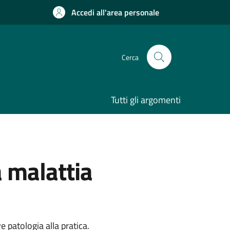
Accedi all'area personale
Cerca
Tutti gli argomenti
a malattia
 patologia alla pratica.