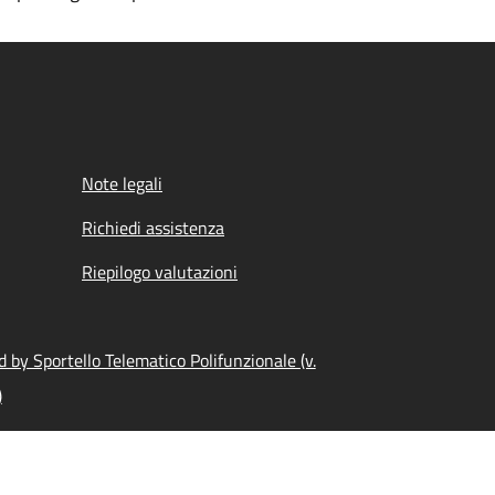
Note legali
Richiedi assistenza
Riepilogo valutazioni
 by Sportello Telematico Polifunzionale (v.
)