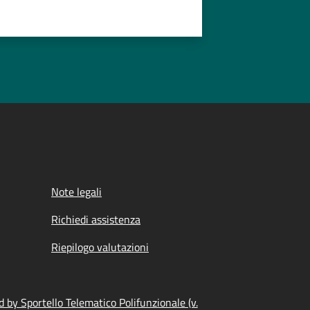
Note legali
Richiedi assistenza
Riepilogo valutazioni
 by Sportello Telematico Polifunzionale (v.