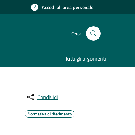
Accedi all'area personale
Cerca
Tutti gli argomenti
Condividi
Normativa di riferimento