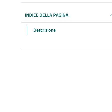
INDICE DELLA PAGINA
Descrizione